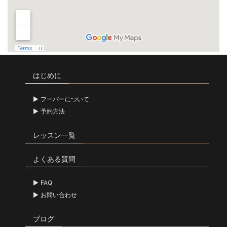
はじめに
フーバーについて
予約方法
レッスン一覧
よくある質問
FAQ
お問い合わせ
ブログ