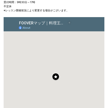
受付時間：9時30分～17時
不定休
※レッスン開催状況により変更する場合がございます。