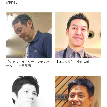
浮田彩子
【シャルキュトリーリンデンバ
【ユニック】 中山大輔
ーム】 吉田英明