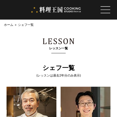
ホーム
シェフ一覧
レッスン一覧
シェフ一覧
(レッスンは過去2年分のみ表示)