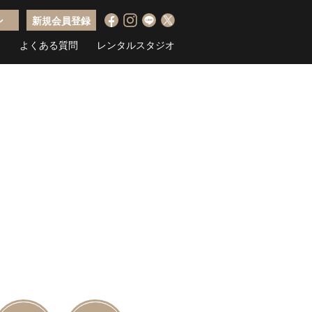
ン
新規会員登録
ス
よくある質問
レンタルスタジオ