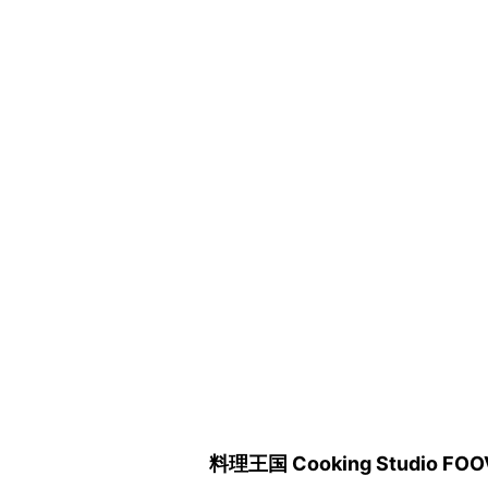
料理王国 Cooking Studio FOO