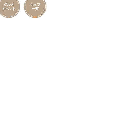
グルメ
シェフ
イベント
一覧