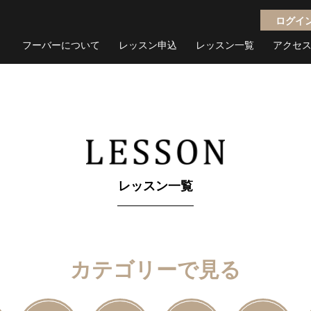
ログイ
フーバーについて
レッスン申込
レッスン一覧
アクセ
レッスン一覧
カテゴリーで見る