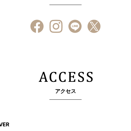
アクセス
VER