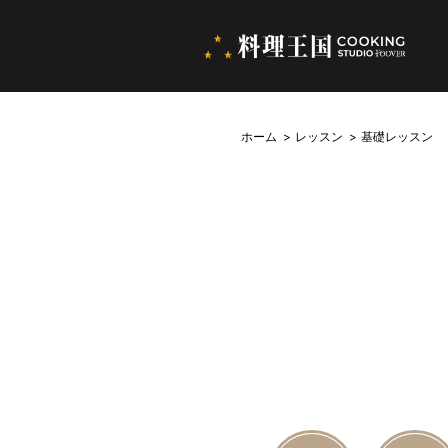
ホーム
レッスン
基礎レッスン