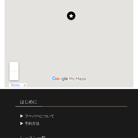
はじめに
フーバーについて
予約方法
レッスン一覧