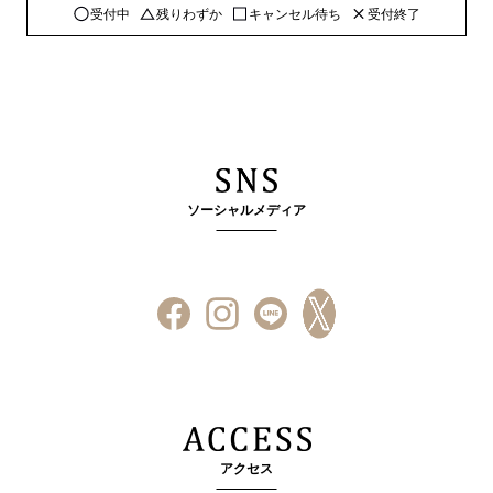
受付中
残りわずか
キャンセル待ち
受付終了
ソーシャルメディア
アクセス