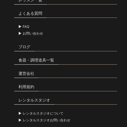
よくある質問
FAQ
お問い合わせ
ブログ
食器・調理道具一覧
運営会社
利用規約
レンタルスタジオ
レンタルスタジオについて
レンタルスタジオお問い合わせ