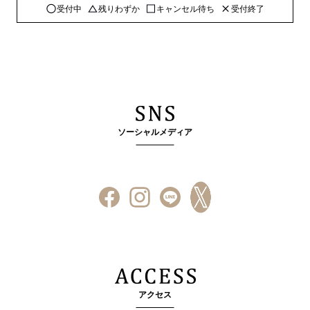
受付中
残りわずか
キャンセル待ち
受付終了
ソーシャルメディア
アクセス