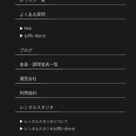
よくある質問
FAQ
お問い合わせ
ブログ
食器・調理道具一覧
運営会社
利用規約
レンタルスタジオ
レンタルスタジオについて
レンタルスタジオお問い合わせ