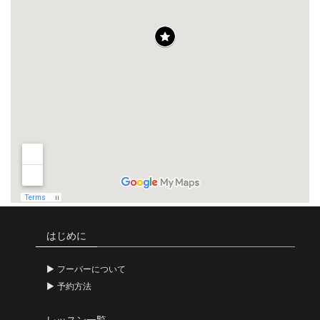
はじめに
フーバーについて
予約方法
レッスン一覧