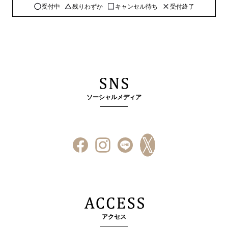
受付中
残りわずか
キャンセル待ち
受付終了
ソーシャルメディア
アクセス