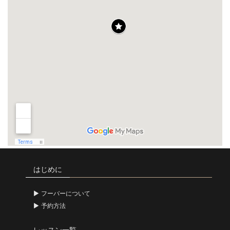
はじめに
フーバーについて
予約方法
レッスン一覧