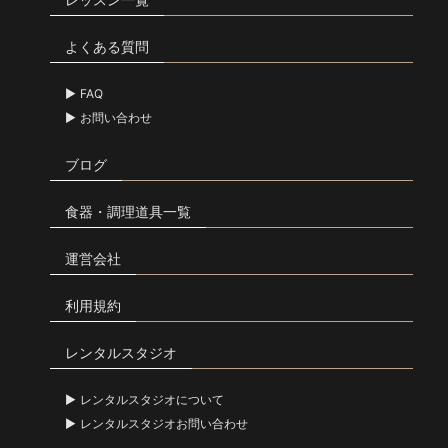
よくある質問
FAQ
お問い合わせ
ブログ
食器・調理道具一覧
運営会社
利用規約
レンタルスタジオ
レンタルスタジオについて
レンタルスタジオお問い合わせ