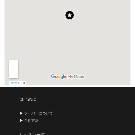
はじめに
フーバーについて
予約方法
レッスン一覧