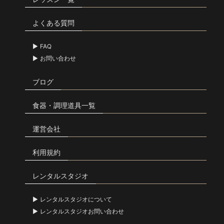
よくある質問
FAQ
お問い合わせ
ブログ
食器・調理道具一覧
運営会社
利用規約
レンタルスタジオ
レンタルスタジオについて
レンタルスタジオお問い合わせ