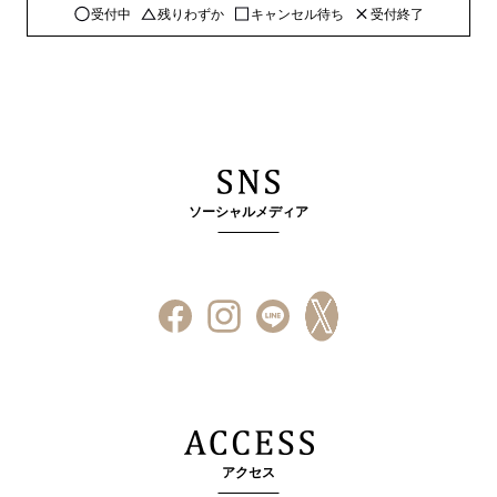
受付中
残りわずか
キャンセル待ち
受付終了
ソーシャルメディア
アクセス