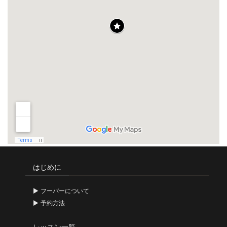
はじめに
フーバーについて
予約方法
レッスン一覧