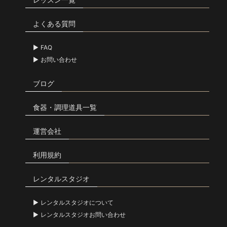
よくある質問
FAQ
お問い合わせ
ブログ
食器・調理道具一覧
運営会社
利用規約
レンタルスタジオ
レンタルスタジオについて
レンタルスタジオお問い合わせ