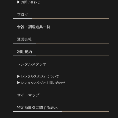
お問い合わせ
ブログ
食器・調理道具一覧
運営会社
利用規約
レンタルスタジオ
レンタルスタジオについて
レンタルスタジオお問い合わせ
サイトマップ
特定商取引に関する表示