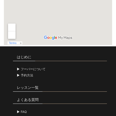
はじめに
フーバーについて
予約方法
レッスン一覧
よくある質問
FAQ