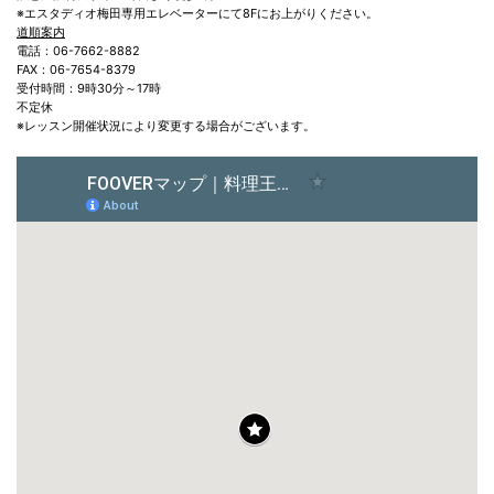
※エスタディオ梅田専用エレベーターにて8Fにお上がりください。
道順案内
電話：06-7662-8882
FAX：06-7654-8379
受付時間：9時30分～17時
不定休
※レッスン開催状況により変更する場合がございます。