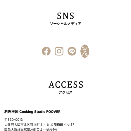
ソーシャルメディア
アクセス
料理王国 Cooking Studio FOOVER
〒530-0013
大阪府大阪市北区茶屋町３－６ 加茂梅田ビル 8F
阪急大阪梅田駅茶屋町口より徒歩1分