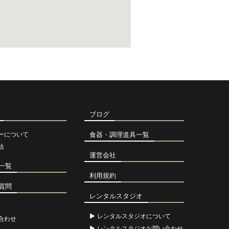
ブログ
ーについて
食器・調理道具一覧
法
運営会社
一覧
利用規約
質問
レンタルスタジオ
レンタルスタジオについて
合わせ
レンタルスタジオお問い合わせ