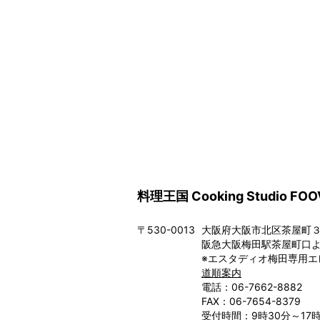
料理王国 Cooking Studio FOO
〒530-0013
大阪府大阪市北区茶屋町３－
阪急大阪梅田駅茶屋町口よ
※エスタディオ梅田専用エ
道順案内
電話：06-7662-8882
FAX：06-7654-8379
受付時間：9時30分～17