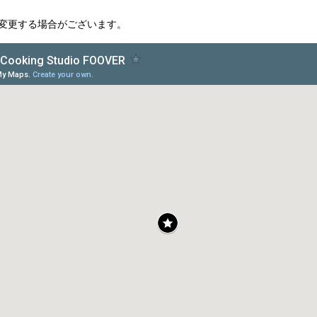
変更する場合がございます。