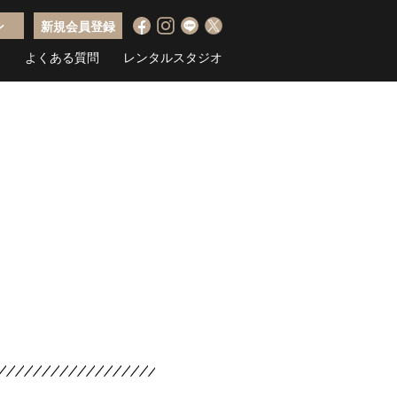
ン
新規会員登録
ス
よくある質問
レンタルスタジオ