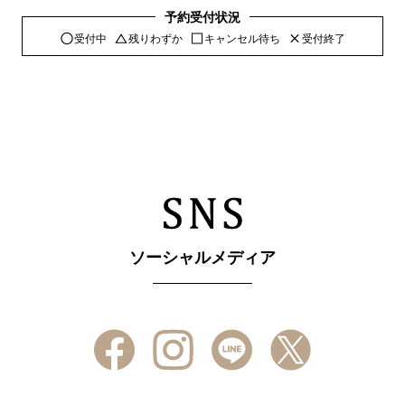
予約受付状況
受付中
残りわずか
キャンセル待ち
受付終了
ソーシャルメディア