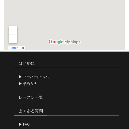
はじめに
フーバーについて
予約方法
レッスン一覧
よくある質問
FAQ