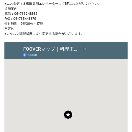
※エスタディオ梅田専用エレベーターにて8Fにお上がりください。
道順案内
電話：06-7662-8882
FAX：06-7654-8379
受付時間：9時30分～17時
不定休
※レッスン開催状況により変更する場合がございます。