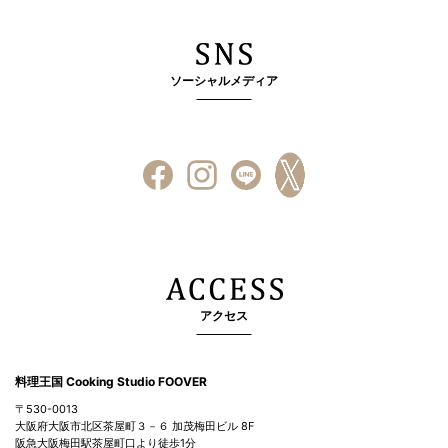
ソーシャルメディア
アクセス
料理王国 Cooking Studio FOOVER
〒530-0013
大阪府大阪市北区茶屋町３－６ 加茂梅田ビル 8F
阪急大阪梅田駅茶屋町口より徒歩1分