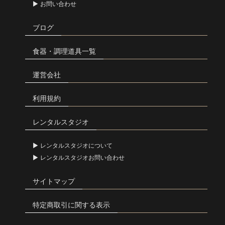
お問い合わせ
ブログ
食器・調理道具一覧
運営会社
利用規約
レンタルスタジオ
レンタルスタジオについて
レンタルスタジオお問い合わせ
サイトマップ
特定商取引に関する表示