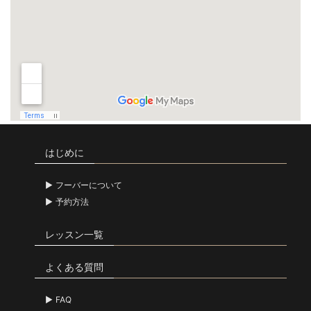
はじめに
フーバーについて
予約方法
レッスン一覧
よくある質問
FAQ