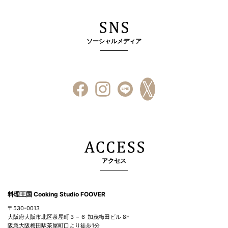
ソーシャルメディア
アクセス
料理王国 Cooking Studio FOOVER
〒530-0013
大阪府大阪市北区茶屋町３－６ 加茂梅田ビル 8F
阪急大阪梅田駅茶屋町口より徒歩1分