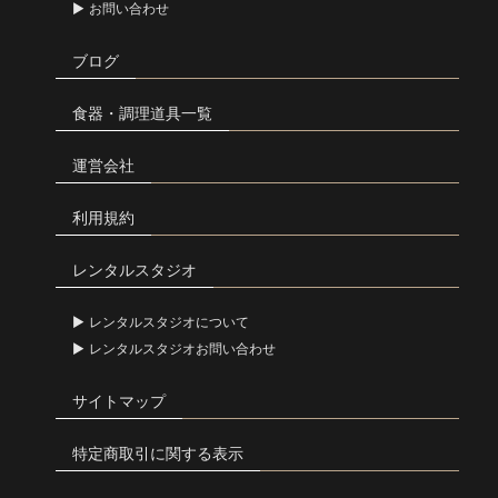
お問い合わせ
ブログ
食器・調理道具一覧
運営会社
利用規約
レンタルスタジオ
レンタルスタジオについて
レンタルスタジオお問い合わせ
サイトマップ
特定商取引に関する表示