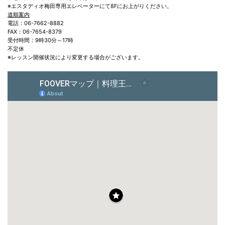
※エスタディオ梅田専用エレベーターにて8Fにお上がりください。
道順案内
電話：06-7662-8882
FAX：06-7654-8379
受付時間：9時30分～17時
不定休
※レッスン開催状況により変更する場合がございます。