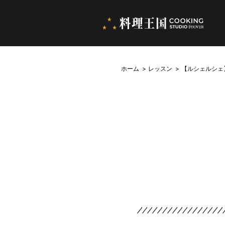
ホーム
レッスン
【ルシェルシェ