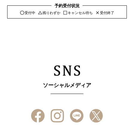
予約受付状況
受付中
残りわずか
キャンセル待ち
受付終了
ソーシャルメディア