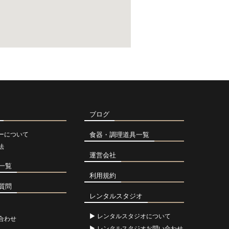
ブログ
ーについて
食器・調理道具一覧
法
運営会社
一覧
利用規約
質問
レンタルスタジオ
レンタルスタジオについて
合わせ
レンタルスタジオお問い合わせ