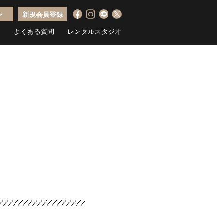
ン
新規会員登録
ス
よくある質問
レンタルスタジオ