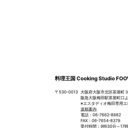
料理王国 Cooking Studio FOO
〒530-0013
大阪府大阪市北区茶屋町３－
阪急大阪梅田駅茶屋町口よ
※エスタディオ梅田専用エ
道順案内
電話：06-7662-8882
FAX：06-7654-8379
受付時間：9時30分～17