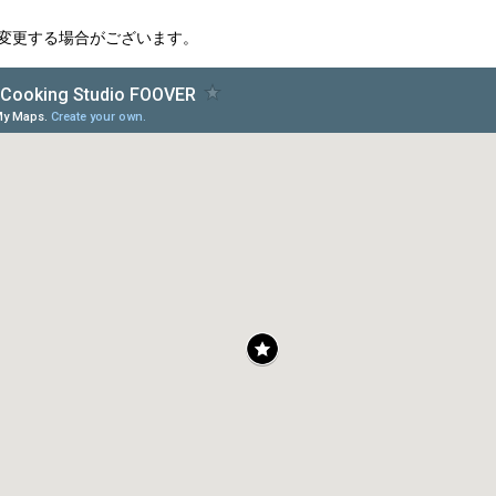
変更する場合がございます。