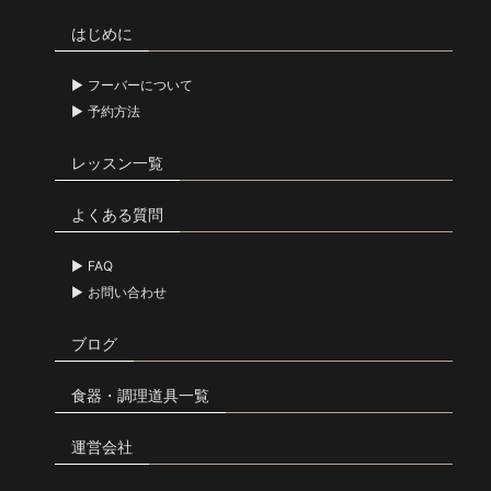
はじめに
フーバーについて
予約方法
レッスン一覧
よくある質問
FAQ
お問い合わせ
ブログ
食器・調理道具一覧
運営会社