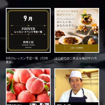
9月のレッスン予定一覧（7/26
はじめてのご来店を検討中の方
更新）
へ