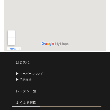
はじめに
フーバーについて
予約方法
レッスン一覧
よくある質問