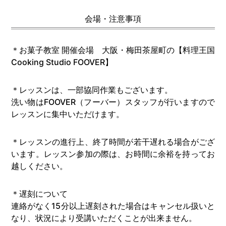
会場・注意事項
＊お菓子教室 開催会場 大阪・梅田茶屋町の【料理王国
Cooking Studio FOOVER】
＊レッスンは、一部協同作業もございます。
洗い物はFOOVER（フーバー）スタッフが行いますので
レッスンに集中いただけます。
＊レッスンの進行上、終了時間が若干遅れる場合がござ
います。レッスン参加の際は、お時間に余裕を持ってお
越しください。
＊遅刻について
連絡がなく15分以上遅刻された場合はキャンセル扱いと
なり、状況により受講いただくことが出来ません。