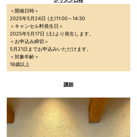
＜開催日時＞
2025年5
月24日 (土)11:00～14:30
＜キャンセル料発生日＞
2025年5月17日 (土)より発生します。
＜お申込み締切＞
5月21日までお申込みいただけます。
＜対象年齢＞
18歳以上
講師