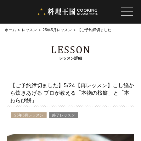
ホーム
レッスン
25年5月レッスン
【ご予約締切ました】
5/24【再レッスン】
こし餡から炊きあげる
プロが教える「本物の
桜餅」と「本わらび
レッスン詳細
餅」
【ご予約締切ました】5/24【再レッスン】こし餡か
ら炊きあげる プロが教える「本物の桜餅」と「本
わらび餅」
25年5月レッスン
終了レッスン