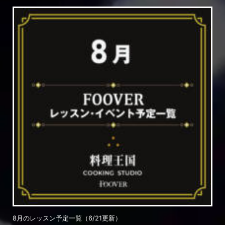
8月のレッスン予定一覧（6/21更新）