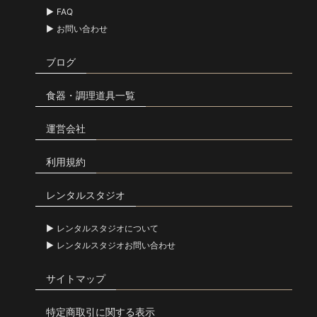
FAQ
お問い合わせ
ブログ
食器・調理道具一覧
運営会社
利用規約
レンタルスタジオ
レンタルスタジオについて
レンタルスタジオお問い合わせ
サイトマップ
特定商取引に関する表示