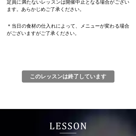
定員に満たないレッスンは開催中止となる場合がござい
ます。あらかじめご了承ください。
＊当日の食材の仕入れによって、メニューが変わる場合
がございますがご了承ください。
このレッスンは終了しています