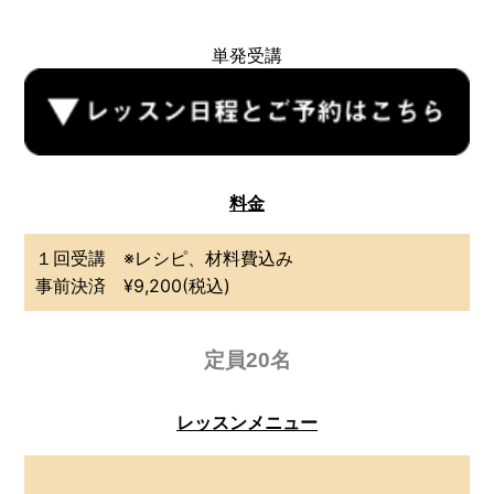
単発受講
料金
１回受講 ※レシピ、材料費込み
事前決済 ¥9,200(税込)
定員20名
レッスンメニュー