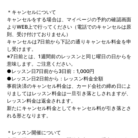
＊キャンセルについて
キャンセルをする場合は、マイページの予約の確認画面
よりWEB上で行ってください（電話でのキャンセルは原
則、受け付けておりません）
キャンセルは7日前から下記の通りキャンセル料金を申
し受けます。
※7日前とは、1週間前のレッスンと同じ曜日の日からを
意味します。ご注意ください。
●レッスン日7日前から3日前：1,000円
●レッスン日2日前から：レッスン料金全額
事前決済のキャンセル料金は、カード会社の締め日によ
りましてはレッスン料金は一旦引き落としされますが、
レッスン料金は返金されます。
新たにキャンセル料金としてキャンセル料が引き落とさ
れる形となります。
＊レッスン開催について