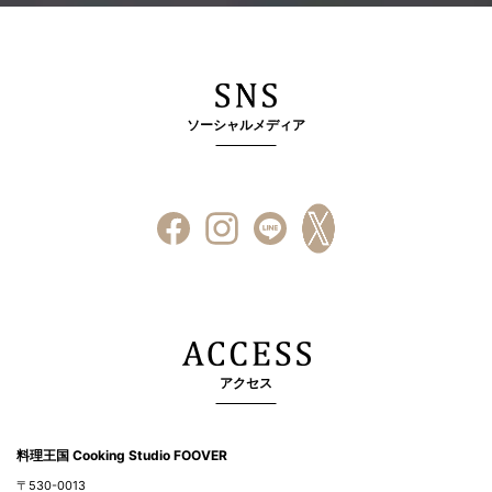
ソーシャルメディア
アクセス
料理王国 Cooking Studio FOOVER
〒530-0013