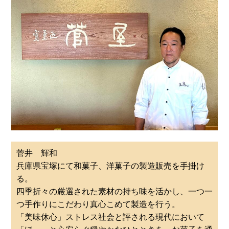
菅井 輝和
兵庫県宝塚にて和菓子、洋菓子の製造販売を手掛け
る。
四季折々の厳選された素材の持ち味を活かし、一つ一
つ手作りにこだわり真心こめて製造を行う。
「美味休心」ストレス社会と評される現代において