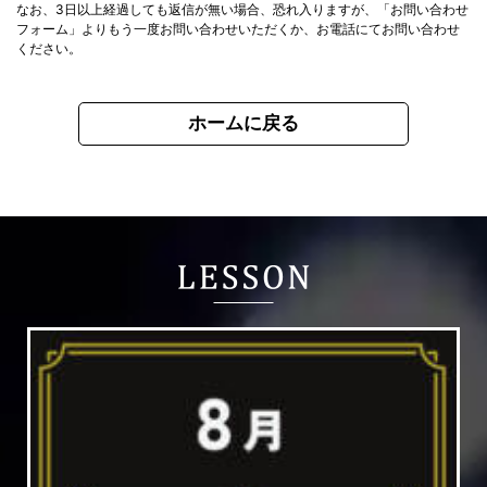
なお、3日以上経過しても返信が無い場合、
恐れ入りますが、「お問い合わせ
フォーム」よりもう一度
お問い合わせいただくか、お電話にてお問い合わせ
ください。
ホームに戻る