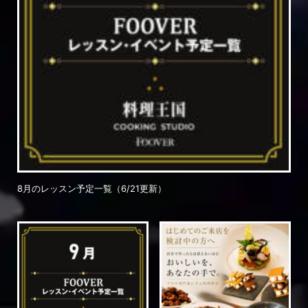
8月のレッスン予定一覧（6/21更新）