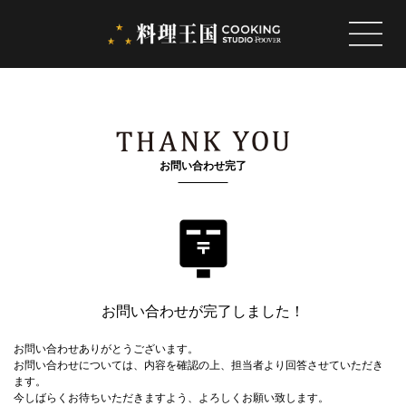
お問い合わせ完了
お問い合わせが完了しました！
お問い合わせありがとうございます。
お問い合わせについては、内容を確認の上、担当者より回答させていただき
ます。
今しばらくお待ちいただきますよう、よろしくお願い致します。