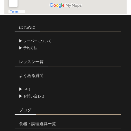
はじめに
フーバーについて
予約方法
レッスン一覧
よくある質問
FAQ
お問い合わせ
ブログ
食器・調理道具一覧