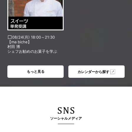
08/24(月) 18:00～21:30
【ma biche】
村田 博
シェフお勧めのお菓子を学ぶ
もっと見る
カレンダーから探す
ソーシャルメディア