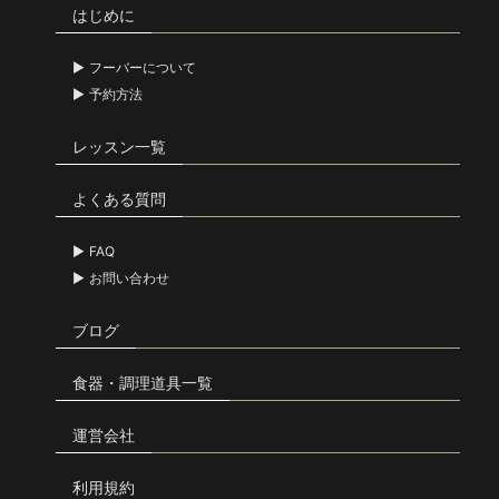
はじめに
フーバーについて
予約方法
レッスン一覧
よくある質問
FAQ
お問い合わせ
ブログ
食器・調理道具一覧
運営会社
利用規約