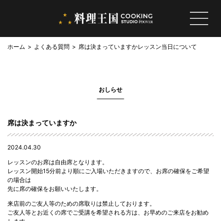
ホーム
よくある質問
席は決まっていますか
レッスン当日について
おしらせ
席は決まっていますか
2024.04.30
レッスンのお席は自由席となります。
レッスン開始15分前より順にご入場いただきますので、お席の確保をご希望
の場合は
先に席の確保をお願いいたします。
来店前のご友人等のための席取りは禁止しております。
ご友人等とお近くの席でご受講を希望される方は、お早めのご来店をお勧め