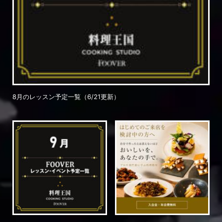
8月のレッスン予定一覧（6/21更新）