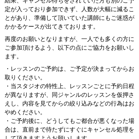
結果、キャンセル待ちをされていた方も別のご予
定が入っており参加できず、人数が大幅に減るこ
とがあり、準備して頂いていた講師にもご迷惑が
かかるケースが出てきております。
再度のお願いとなりますが、一人でも多くの方に
ご参加頂けるよう、以下の点にご協力をお願いし
ます。
・レッスンのご予約は、ご予定が決まってからお
取りください。
・当スタジオの特性上、レッスンごとに予約日程
が異なりますが、同ジャンルのレッスンを仮押さ
えし、内容を見てからの絞り込みなどの行為はお
やめください。
・ご予約後に、どうしてもご都合が悪くなった場
合は、直前まで待たずにすぐにキャンセル処理を
して頂きますようお願いします。