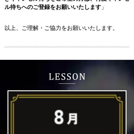
ル待ちへのご登録をお願いいたします
」
以上、ご理解・ご協力をお願いいたします。