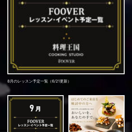
8月のレッスン予定一覧（6/21更新）