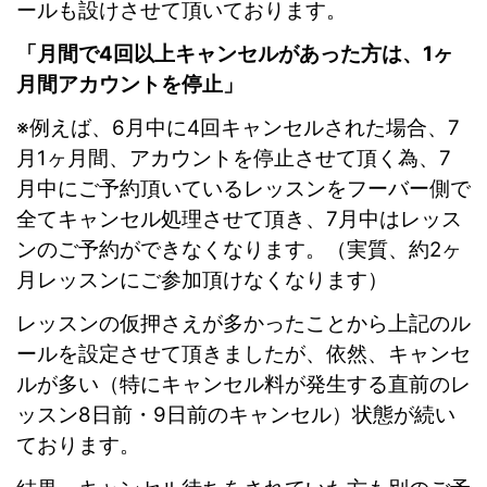
ールも設けさせて頂いております。
「月間で4回以上キャンセルがあった方は、1ヶ
月間アカウントを停止」
※例えば、6月中に4回キャンセルされた場合、7
月1ヶ月間、アカウントを停止させて頂く為、
7
月中にご予約頂いているレッスンをフーバー側で
全てキャンセル処理させて頂き、
7月中はレッス
ンのご予約ができなくなります。（実質、約2ヶ
月レッスンにご参加頂けなくなります）
レッスンの仮押さえが多かったことから上記のル
ールを設定させて頂きましたが、依然、キャンセ
ルが多い（特にキャンセル料が発生する直前のレ
ッスン8日前・9日前のキャンセル）状態が続い
ております。