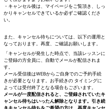
・キャンセル後は、マイページをご覧頂き、しっ
かりキャンセルできているか必ずご確認くださ
い。
また、キャンセル待ちについては、以下の運用と
なっております。再度、ご確認お願いします。
「キャンセルが発生した時点で、当該レッスンに
ご登録の方全員に、自動でメールが配信されま
す。
メール受信後はWEBからご自身でのご予約手続
きが必要となります。お手続きの タイミングに
よっては受付終了となる場合もございます。
メールが一度配信されると、ご登録されていたキ
ャンセル待ちはいったん解除となります。引き続
きキャンセル待ちをご希望の方は、再度キャンセ