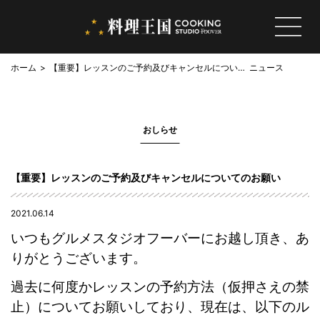
ホーム
【重要】レッスンのご予約及びキャンセルについて
ニュース
のお願い
おしらせ
【重要】レッスンのご予約及びキャンセルについてのお願い
2021.06.14
いつもグルメスタジオフーバーにお越し頂き、あ
りがとうございます。
過去に何度かレッスンの予約方法（仮押さえの禁
止）についてお願いしており、現在は、以下のル