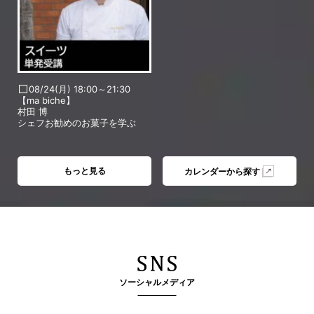
08/24(月) 18:00～21:30
【ma biche】
村田 博
シェフお勧めのお菓子を学ぶ
もっと見る
カレンダーから探す
ソーシャルメディア