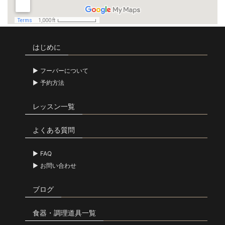
はじめに
フーバーについて
予約方法
レッスン一覧
よくある質問
FAQ
お問い合わせ
ブログ
食器・調理道具一覧