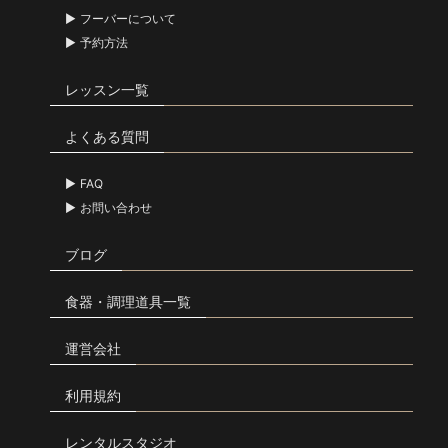
フーバーについて
予約方法
レッスン一覧
よくある質問
FAQ
お問い合わせ
ブログ
食器・調理道具一覧
運営会社
利用規約
レンタルスタジオ