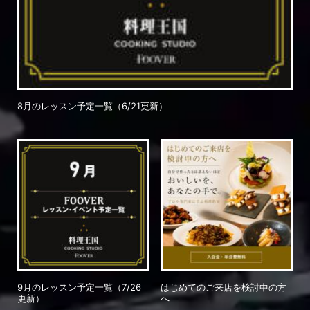
8月のレッスン予定一覧（6/21更新）
9月のレッスン予定一覧（7/26
はじめてのご来店を検討中の方
更新）
へ