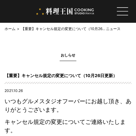
ホーム
【重要】キャンセル規定の変更について（10月26日
ニュース
更新）
おしらせ
【重要】キャンセル規定の変更について（10月26日更新）
2021.10.26
いつもグルメスタジオフーバーにお越し頂き、あ
りがとうございます。
キャンセル規定の変更についてご連絡いたしま
す。