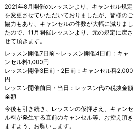
2021年8月開催のレッスンより、キャンセル規定
を変更させていただいておりましたが、皆様のご
協力もあり、キャンセルの件数が大幅に減りまし
たので、11月開催レッスンより、元の規定に戻さ
せて頂きます。
レッスン開催7日前～レッスン開催4日前：キャ
ンセル料1,000円
レッスン開催3日前・2日前：キャンセル料2,000
円
レッスン開催前日・当日：レッスン代の税抜金額
全額
今後も引き続き、レッスンの仮押さえ、キャンセ
ル料が発生する直前のキャンセル等、お控え頂き
ますよう、お願いします。