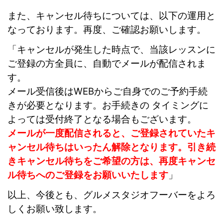
また、キャンセル待ちについては、以下の運用と
なっております。再度、ご確認お願いします。
「キャンセルが発生した時点で、当該レッスンに
ご登録の方全員に、自動でメールが配信されま
す。
メール受信後はWEBからご自身でのご予約手続
きが必要となります。お手続きの タイミングに
よっては受付終了となる場合もございます。
メールが一度配信されると、ご登録されていたキ
ャンセル待ちはいったん解除となります。引き続
きキャンセル待ちをご希望の方は、再度キャンセ
ル待ちへのご登録をお願いいたします
」
以上、今後とも、グルメスタジオフーバーをよろ
しくお願い致します。