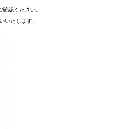
ご確認ください。
いいたします。