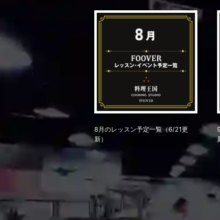
8月のレッスン予定一覧（6/21更
新）