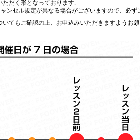
いただく形となっております。
キャンセル規定が異なる場合がございますので、必ず
ついてもご確認の上、お申込みいただきますようお願