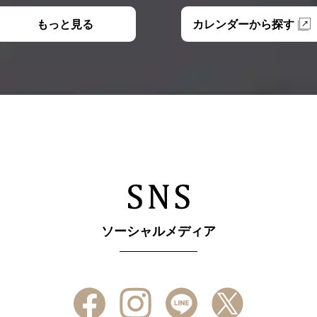
もっと見る
カレンダーから探す
ソーシャルメディア