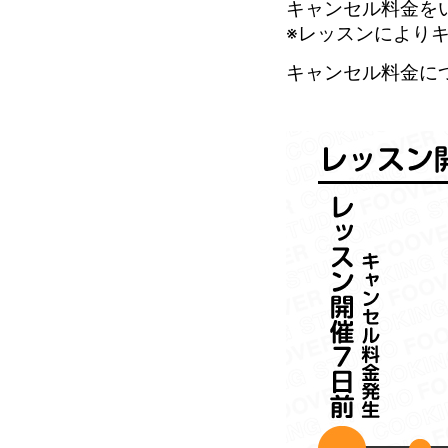
キャンセル料金を
※レッスンにより
キャンセル料金に