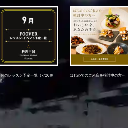
9月のレッスン予定一覧（7/26更
はじめてのご来店を検討中の方へ
新）