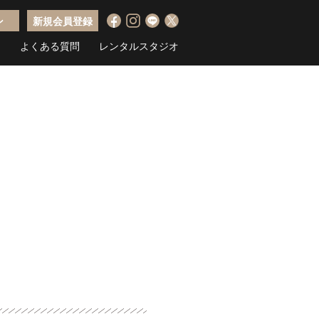
ン
新規会員登録
ス
よくある質問
レンタルスタジオ