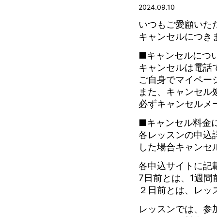
2024.09.10
いつもご愛顧いた
キャンセルにつき
■キャンセルにつ
キャンセルは電話
ご自身でマイペー
また、キャンセル
必ずキャンセルメ
■キャンセル料金
各レッスンの申込
した場合
キャンセ
各申込サイトに記
7日前とは、1週
２日前とは、レッ
レッスンでは、参