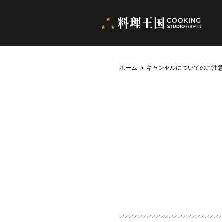
ホーム
キャンセルについてのご注