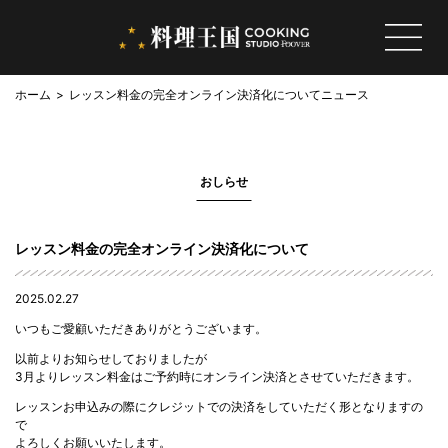
ホーム
レッスン料金の完全オンライン決済化について
ニュース
おしらせ
レッスン料金の完全オンライン決済化について
2025.02.27
いつもご愛顧いただきありがとうございます。
以前よりお知らせしておりましたが
3月よりレッスン料金はご予約時にオンライン決済とさせていただきます。
レッスンお申込みの際にクレジットでの決済をしていただく形となりますの
で
よろしくお願いいたします。