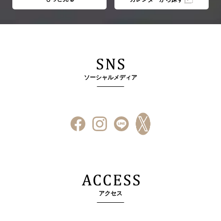
ソーシャルメディア
アクセス