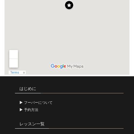
はじめに
フーバーについて
予約方法
レッスン一覧