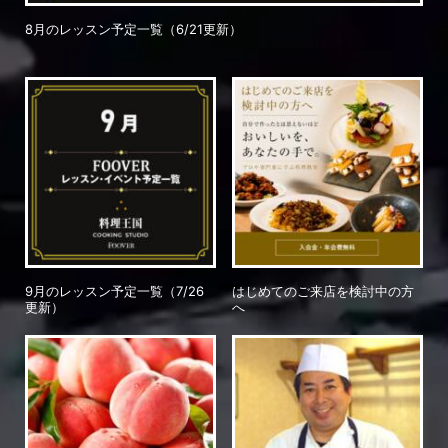
8月のレッスン予定一覧（6/21更新）
9月のレッスン予定一覧（7/26
はじめてのご来店を検討中の方
更新）
へ