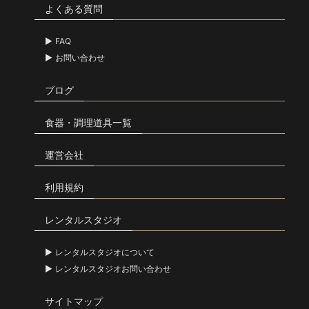
よくある質問
FAQ
お問い合わせ
ブログ
食器・調理道具一覧
運営会社
利用規約
レンタルスタジオ
レンタルスタジオについて
レンタルスタジオお問い合わせ
サイトマップ