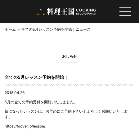
ホーム
全ての5月レッスン予約を開始！
ニュース
おしらせ
全ての5月レッスン予約を開始！
2018.04.26
5月の全ての予約受付を開始いたしました。
気になったレッスンは、お早めにご予約下さい！よろしくお願いいたしま
す。
https://foover.jp/lesson/