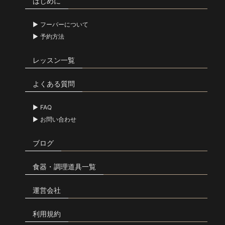
はじめに
フーバーについて
予約方法
レッスン一覧
よくある質問
FAQ
お問い合わせ
ブログ
食器・調理道具一覧
運営会社
利用規約