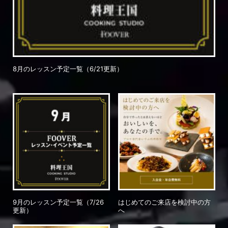
8月のレッスン予定一覧（6/21更新）
9月のレッスン予定一覧（7/26
はじめてのご来店を検討中の方
更新）
へ