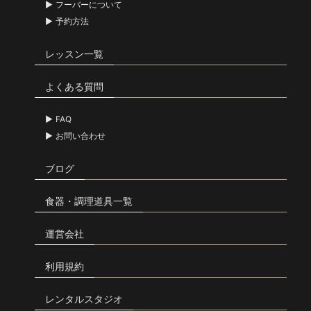
フーバーについて
予約方法
レッスン一覧
よくある質問
FAQ
お問い合わせ
ブログ
食器・調理道具一覧
運営会社
利用規約
レンタルスタジオ