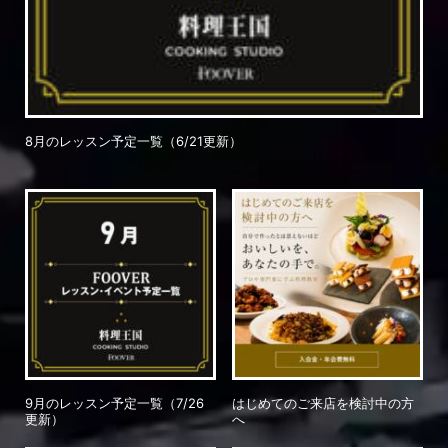
8月のレッスン予定一覧（6/21更新）
9月のレッスン予定一覧（7/26
はじめてのご来店を検討中の方
更新）
へ