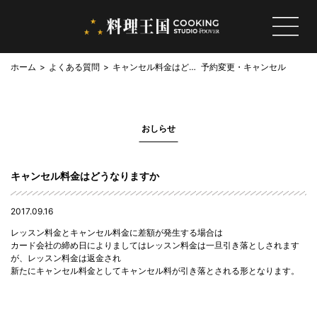
ホーム
よくある質問
キャンセル料金はどう
予約変更・キャンセル
なりますか
おしらせ
キャンセル料金はどうなりますか
2017.09.16
レッスン料金とキャンセル料金に差額が発生する場合は
カード会社の締め日によりましてはレッスン料金は一旦引き落としされます
が、レッスン料金は返金され
新たにキャンセル料金としてキャンセル料が引き落とされる形となります。