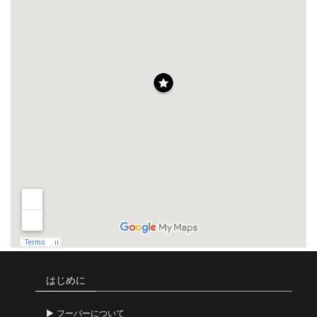
はじめに
フーバーについて