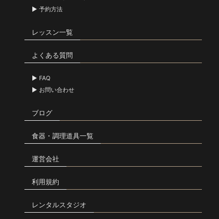
予約方法
レッスン一覧
よくある質問
FAQ
お問い合わせ
ブログ
食器・調理道具一覧
運営会社
利用規約
レンタルスタジオ