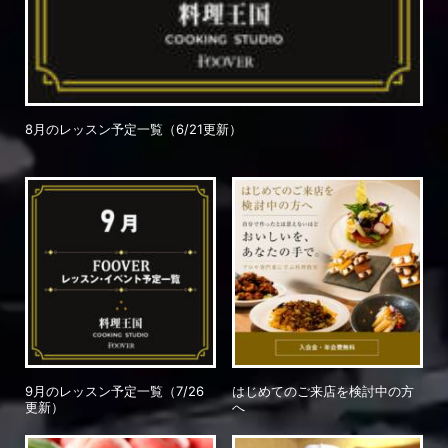
8月のレッスン予定一覧（6/21更新）
9月のレッスン予定一覧（7/26
はじめてのご来店を検討中の方
更新）
へ