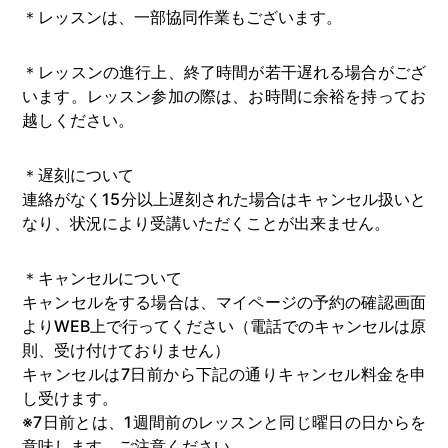
＊レッスンは、一部協同作業もございます。
＊レッスンの進行上、終了時間が若干遅れる場合がござ
います。レッスン参加の際は、お時間に余裕を持ってお
越しください。
＊遅刻について
連絡がなく15分以上遅刻された場合はキャンセル扱いと
なり、状況により受講いただくことが出来ません。
＊キャンセルについて
キャンセルをする場合は、マイページの予約の確認画面
よりWEB上で行ってください（電話でのキャンセルは原
則、受け付けておりません）
キャンセルは7日前から下記の通りキャンセル料金を申
し受けます。
※7日前とは、1週間前のレッスンと同じ曜日の日からを
意味します。ご注意ください。