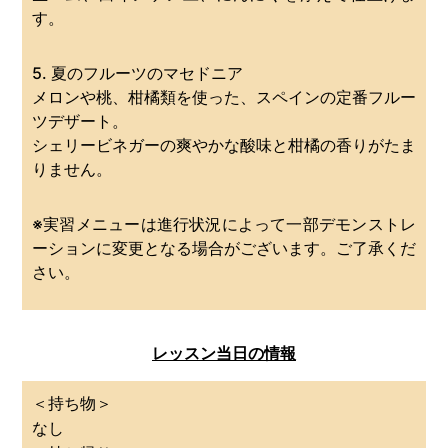
す。
5. 夏のフルーツのマセドニア
メロンや桃、柑橘類を使った、スペインの定番フルー
ツデザート。
シェリービネガーの爽やかな酸味と柑橘の香りがたま
りません。
※実習メニューは進行状況によって一部デモンストレ
ーションに変更となる場合がございます。ご了承くだ
さい。
レッスン当日の情報
＜持ち物＞
なし