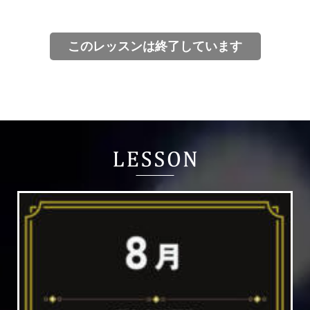
このレッスンは終了しています