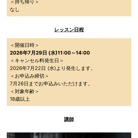
＜持ち帰り＞
なし
レッスン日程
＜開催日時＞
2026年7月29日 (水)11:00～14:00
＜キャンセル料発生日＞
2026年7月22日 (水)より発生します。
＜お申込み締切＞
7月26日までお申込みいただけます。
＜対象年齢＞
18歳以上
講師