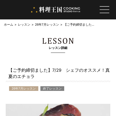
ホーム
レッスン
26年7月レッスン
【ご予約締切ました】
7/29 シェフのオス
スメ！真夏のエチョラ
レッスン詳細
【ご予約締切ました】7/29 シェフのオススメ！真
夏のエチョラ
26年7月レッスン
終了レッスン