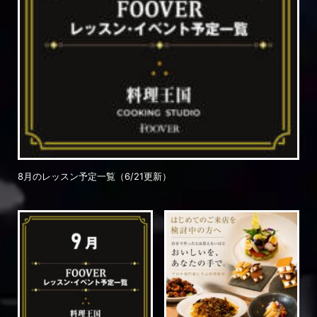
8月のレッスン予定一覧（6/21更新）