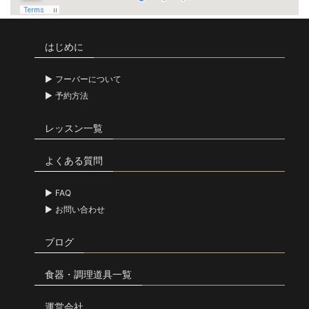
はじめに
フーバーについて
予約方法
レッスン一覧
よくある質問
FAQ
お問い合わせ
ブログ
食器・調理道具一覧
運営会社