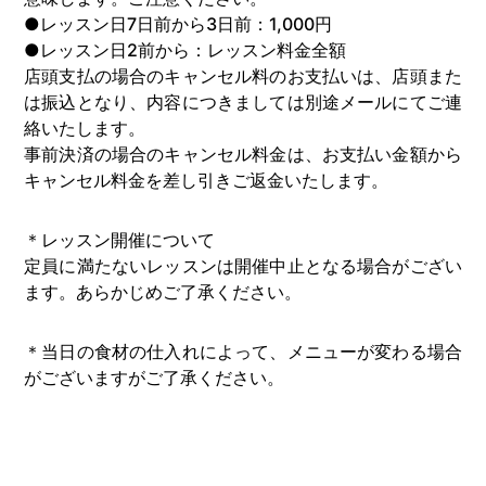
●レッスン日7日前から3日前：1,000円
●レッスン日2前から：レッスン料金全額
店頭支払の場合のキャンセル料のお支払いは、店頭また
は振込となり、内容につきましては別途メールにてご連
絡いたします。
事前決済の場合のキャンセル料金は、お支払い金額から
キャンセル料金を差し引きご返金いたします。
＊レッスン開催について
定員に満たないレッスンは開催中止となる場合がござい
ます。あらかじめご了承ください。
＊当日の食材の仕入れによって、メニューが変わる場合
がございますがご了承ください。