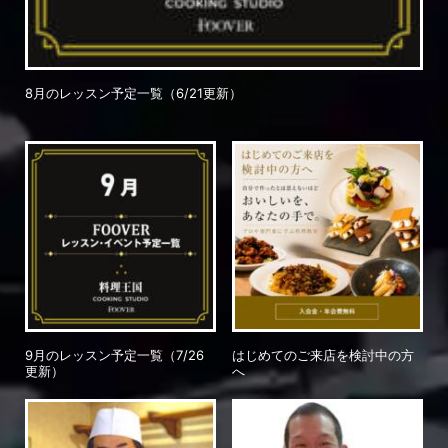
8月のレッスン予定一覧（6/21更新）
9月のレッスン予定一覧（7/26
はじめてのご来店を検討中の方
更新）
へ