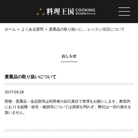
ホーム
よくある質問
貴重品の取り扱いにつ
レッスン当日について
いて
おしらせ
貴重品の取り扱いについて
2017.09.28
荷物・貴重品・金品類等は利用者の自己責任で管理をお願いします。教室内
にお ける盗難・紛失・破損等については原因を問わず、弊社は一切の責任を
負いません。