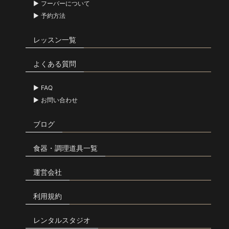
フーバーについて
予約方法
レッスン一覧
よくある質問
FAQ
お問い合わせ
ブログ
食器・調理道具一覧
運営会社
利用規約
レンタルスタジオ