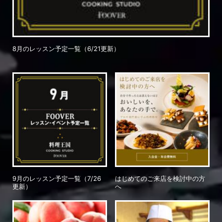
8月のレッスン予定一覧（6/21更新）
9月のレッスン予定一覧（7/26
はじめてのご来店を検討中の方
更新）
へ