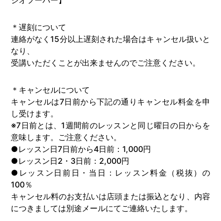
＊遅刻について
連絡がなく15分以上遅刻された場合はキャンセル扱いと
なり、
受講いただくことが出来ませんのでご注意ください。
＊キャンセルについて
キャンセルは7日前から下記の通りキャンセル料金を申
し受けます。
※7日前とは、1週間前のレッスンと同じ曜日の日からを
意味します。ご注意ください。
●レッスン日7日前から4日前：1,000円
●レッスン日2・3日前：2,000円
●レッスン日前日・当日：レッスン料金（税抜）の
100％
キャンセル料のお支払いは店頭または振込となり、内容
につきましては別途メールにてご連絡いたします。