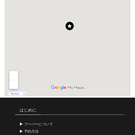
はじめに
フーバーについて
予約方法