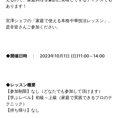
あります！
宮澤シェフの「家庭で使える本格中華技法レッスン」、
是非皆さんご参加ください。
◆開催日時
： 2023年10月1日 (日)11:00～14:00
◆レッスン概要
【参加制限】なし（どなたでも参加して頂けます）
【学ぶレベル】初級～上級（家庭で実践できるプロのテ
クニック）
【持ち帰り】なし