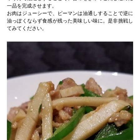
一品を完成させます。
お肉はジューシーで、ピーマンは油通しすることで逆に
油っぽくならず食感が残った美味しい味に。是非挑戦し
てみてください。