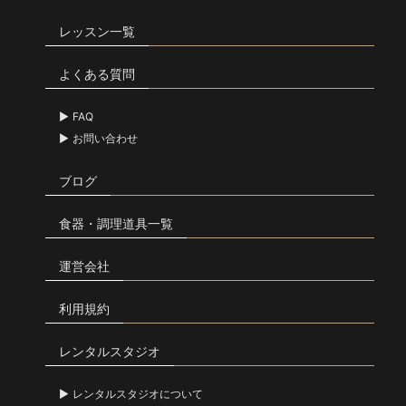
レッスン一覧
よくある質問
FAQ
お問い合わせ
ブログ
食器・調理道具一覧
運営会社
利用規約
レンタルスタジオ
レンタルスタジオについて