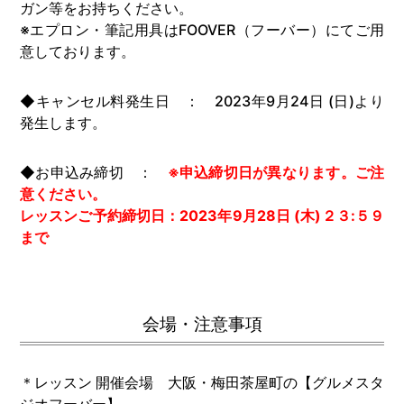
ガン等をお持ちください。
※エプロン・筆記用具はFOOVER（フーバー）にてご用
意しております。
◆キャンセル料発生日 ： 2023年9月24日 (日)より
発生します。
◆お申込み締切 ：
※申込締切日が異なります。ご注
意ください。
レッスンご予約締切日：2023年9月28日 (木)２３:５９
まで
会場・注意事項
＊レッスン 開催会場 大阪・梅田茶屋町の【グルメスタ
ジオフーバー】