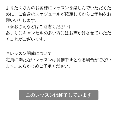
よりたくさんのお客様にレッスンを楽しんでいただくた
めに、ご自身のスケジュールが確定してからご予約をお
願いいたします。
（仮おさえなどはご連慮ください）
あまりにキャンセルの多い方にはお声かけさせていただ
くことがございます。
＊レッスン開催について
定員に満たないレッスンは開催中止となる場合がござい
ます。あらかじめご了承ください。
このレッスンは終了しています