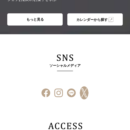
もっと見る
カレンダーから探す
ソーシャルメディア