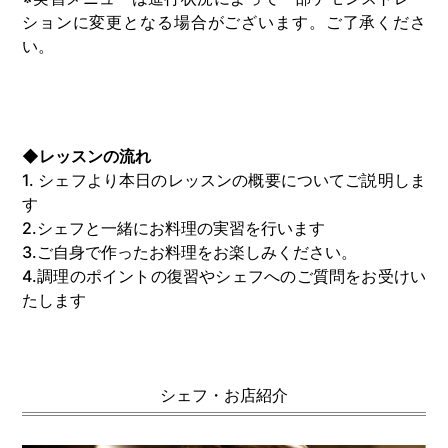
ションに変更となる場合がございます。ご了承くださ
い。
◆レッスンの流れ
1. シェフより本日のレッスンの概要についてご説明しま
す
2.シェフと一緒にお料理の実習を行います
3.ご自身で作ったお料理をお楽しみください。
4.調理のポイントの復習やシェフへのご質問をお受けい
たします
シェフ・お店紹介