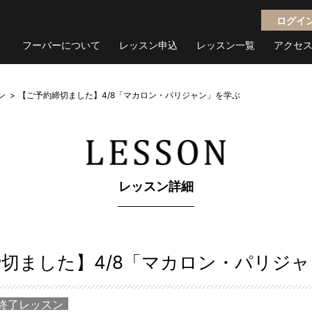
ログイ
フーバーについて
レッスン申込
レッスン一覧
アクセ
ン
【ご予約締切ました】4/8「マカロン・パリジャン」を学ぶ
レッスン詳細
切ました】4/8「マカロン・パリジ
終了レッスン