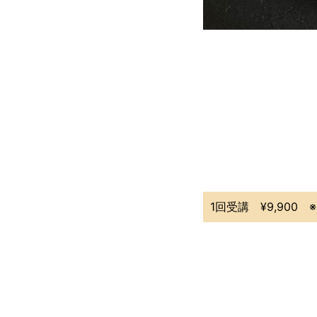
1回受講 ¥9,900