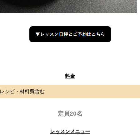
料金
 ※レシピ・材料費含む
定員20名
レッスンメニュー