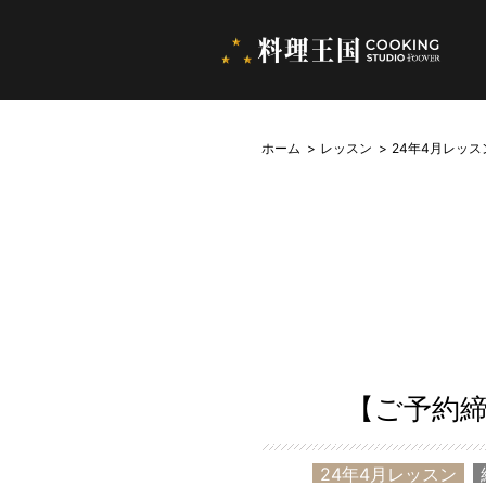
ホーム
レッスン
24年4月レッス
【ご予約締
24年4月レッスン