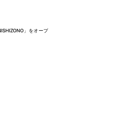
ISHIZONO」をオープ