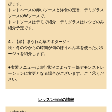
びます。
トマトベースの赤いソースと洋食の定番、デミグラス
ソースのWソースで。
トマトソースはデモで紹介、デミグラスはレシピのみ
紹介予定です。
4．【緑】ほうれん草のポタージュ
秋～冬の今からの時期が旬のほうれん草を使ったポタ
ージュを紹介します。
※実習メニューは進行状況によって一部デモンストレ
ーションに変更となる場合がございます。ご了承くだ
さい。
レッスン当日の情報