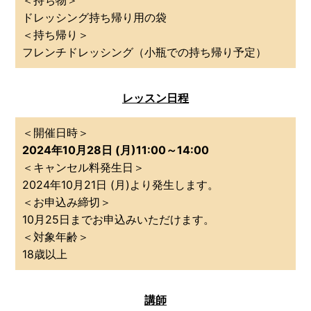
＜持ち物＞
ドレッシング持ち帰り用の袋
＜持ち帰り＞
フレンチドレッシング（小瓶での持ち帰り予定）
レッスン日程
＜開催日時＞
2024年10月28日 (月)11:00～14:00
＜キャンセル料発生日＞
2024年10月21日 (月)より発生します。
＜お申込み締切＞
10月25日までお申込みいただけます。
＜対象年齢＞
18歳以上
講師