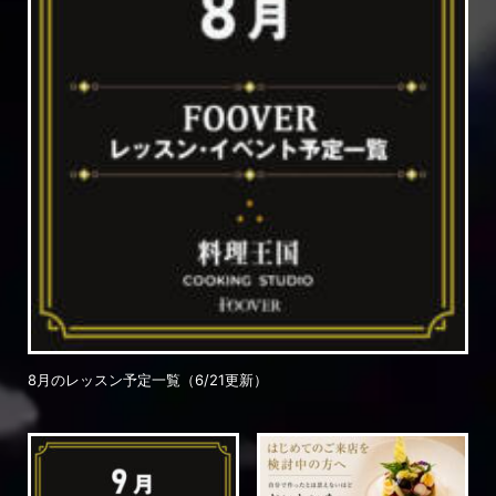
8月のレッスン予定一覧（6/21更新）