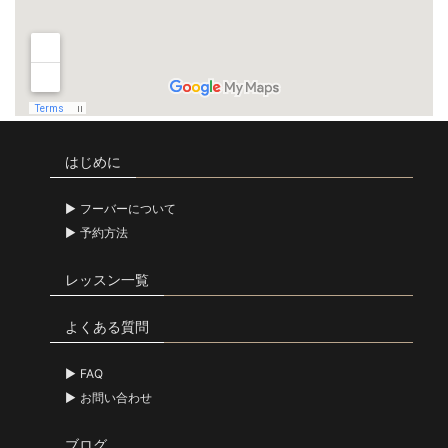
はじめに
フーバーについて
予約方法
レッスン一覧
よくある質問
FAQ
お問い合わせ
ブログ