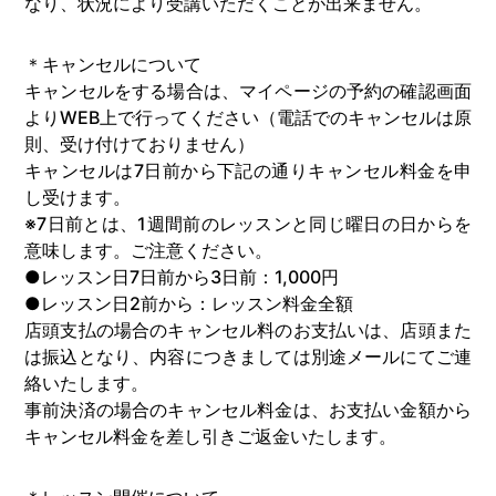
なり、状況により受講いただくことが出来ません。
＊キャンセルについて
キャンセルをする場合は、マイページの予約の確認画面
よりWEB上で行ってください（電話でのキャンセルは原
則、受け付けておりません）
キャンセルは7日前から下記の通りキャンセル料金を申
し受けます。
※7日前とは、1週間前のレッスンと同じ曜日の日からを
意味します。ご注意ください。
●レッスン日7日前から3日前：1,000円
●レッスン日2前から：レッスン料金全額
店頭支払の場合のキャンセル料のお支払いは、店頭また
は振込となり、内容につきましては別途メールにてご連
絡いたします。
事前決済の場合のキャンセル料金は、お支払い金額から
キャンセル料金を差し引きご返金いたします。