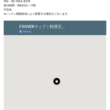
FAX：06-7654-8379
受付時間：9時30分～17時
不定休
※レッスン開催状況により変更する場合がございます。