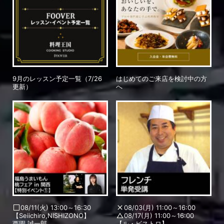
9月のレッスン予定一覧（7/26
はじめてのご来店を検討中の方
更新）
へ
08/11(火) 13:00～16:30
08/03(月) 11:00～16:00
【Seiichiro,NISHIZONO】
08/17(月) 11:00～16:00
西園 誠一郎
【ル・ビストロ】