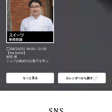
08/24(月) 18:00～21:30
【ma biche】
村田 博
シェフお勧めのお菓子を学ぶ
もっと見る
カレンダーから探す