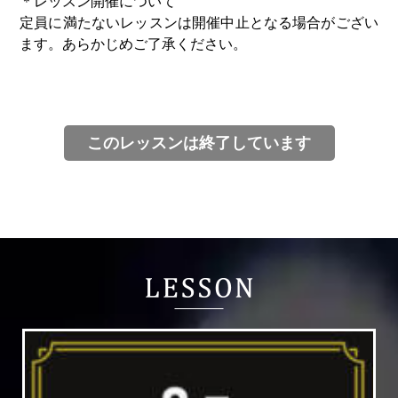
＊レッスン開催について
定員に満たないレッスンは開催中止となる場合がござい
ます。あらかじめご了承ください。
このレッスンは終了しています