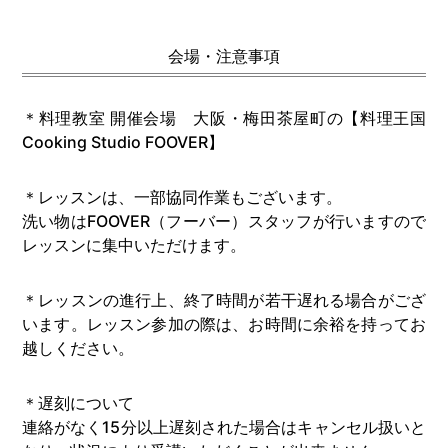
会場・注意事項
＊料理教室 開催会場 大阪・梅田茶屋町の【料理王国
Cooking Studio FOOVER】
＊レッスンは、一部協同作業もございます。
洗い物はFOOVER（フーバー）スタッフが行いますので
レッスンに集中いただけます。
＊レッスンの進行上、終了時間が若干遅れる場合がござ
います。レッスン参加の際は、お時間に余裕を持ってお
越しください。
＊遅刻について
連絡がなく15分以上遅刻された場合はキャンセル扱いと