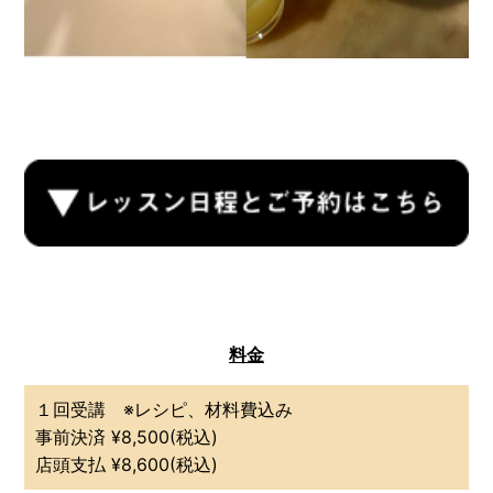
料金
１回受講 ※レシピ、材料費込み
事前決済 ¥8,500(税込)
店頭支払 ¥8,600(税込)