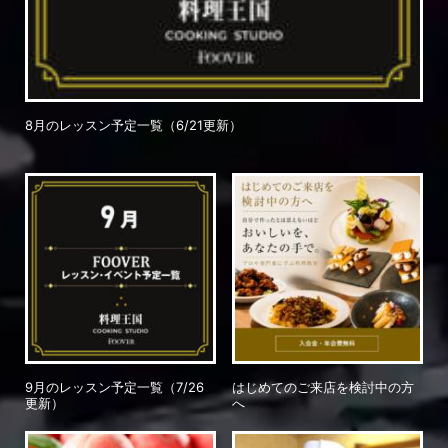
8月のレッスン予定一覧（6/21更新）
9月のレッスン予定一覧（7/26
はじめてのご来店を検討中の方
更新）
へ