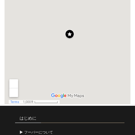
はじめに
フーバーについて