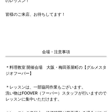
のレッスン！
皆様のご来店、お待ちしてます！
会場・注意事項
＊料理教室 開催会場 大阪・梅田茶屋町の【グルメスタ
ジオフーバー】
＊レッスンは、一部協同作業もございます。
洗い物はFOOVER（フーバー）スタッフが行いますので
レッスンに集中いただけます。