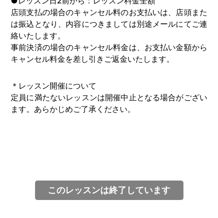
●レッスン日2前から：レッスン料金全額
店頭支払の場合のキャンセル料のお支払いは、店頭また
は振込となり、内容につきましては別途メールにてご連
絡いたします。
事前決済の場合のキャンセル料金は、お支払い金額から
キャンセル料金を差し引きご返金いたします。
＊レッスン開催について
定員に満たないレッスンは開催中止となる場合がござい
ます。あらかじめご了承ください。
このレッスンは終了しています