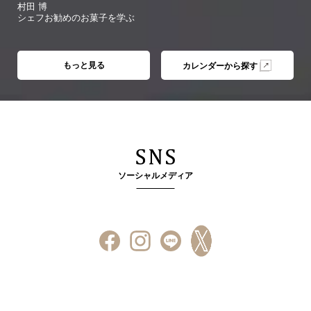
村田 博
シェフお勧めのお菓子を学ぶ
もっと見る
カレンダーから探す
ソーシャルメディア