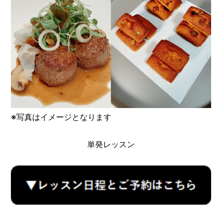
※写真はイメージとなります
単発レッスン