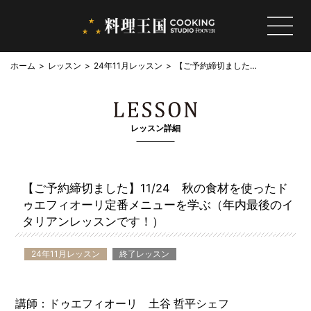
ホーム
レッスン
24年11月レッスン
【ご予約締切ました】
11/24 秋の食材を使
ったドゥエフィオーリ
定番メニューを学ぶ
（年内最後のイタリア
レッスン詳細
ンレッスンです！）
【ご予約締切ました】11/24 秋の食材を使ったド
ゥエフィオーリ定番メニューを学ぶ（年内最後のイ
タリアンレッスンです！）
24年11月レッスン
終了レッスン
講師：ドゥエフィオーリ 土谷 哲平シェフ