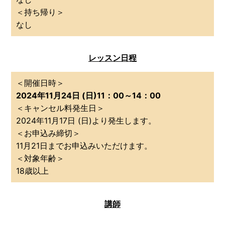
＜持ち帰り＞
なし
レッスン日程
＜開催日時＞
2024年11月24日 (日)11：00～14：00
＜キャンセル料発生日＞
2024年11月17日 (日)より発生します。
＜お申込み締切＞
11月21日までお申込みいただけます。
＜対象年齢＞
18歳以上
講師