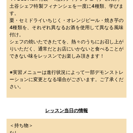
土谷シェフ特製フィナンシェを一度に4種類、学びま
す。
栗・セミドライいちじく・オレンジピール・焼き芋の
4種類を、それぞれ異なるお酒を使用して異なる風味
付け。
シェフの焼いたできたてを、熱々のうちにお召し上が
りいただく、通常だとお店にいかないと食べることが
できない味をレッスンでお楽しみ頂きます！
※実習メニューは進行状況によって一部デモンストレ
ーションに変更となる場合がございます。ご了承くだ
さい。
レッスン当日の情報
＜持ち物＞
なし