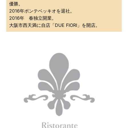
優勝。
2016年ポンテベッキオを退社。
2016年 春独立開業。
大阪市西天満に自店「DUE FIORI」を開店。