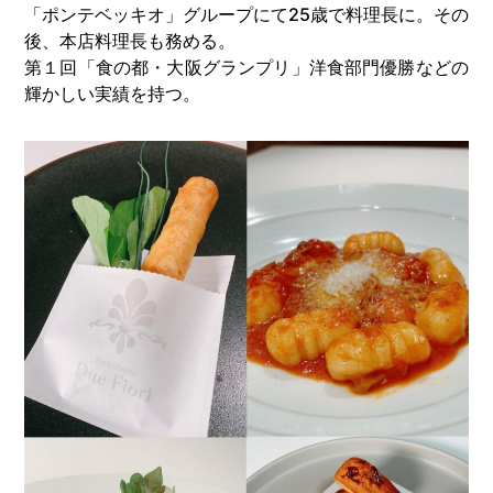
「ポンテベッキオ」グループにて25歳で料理長に。その
後、本店料理長も務める。
第１回「食の都・大阪グランプリ」洋食部門優勝などの
輝かしい実績を持つ。