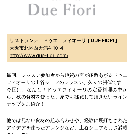
リストランテ ドゥエ フィオーリ [ DUE FIORI ]
大阪市北区西天満4-10-4
http://www.due-fiori.com/
毎回、レッスン参加者から絶賛の声が多数あがるドゥエ
フィオーリの土谷シェフのレッスン、久々の開催です！
今回は、なんと！ドゥエフィオーリの定番料理の中か
ら、秋の食材を使った、家でも挑戦して頂きたいライン
ナップをご紹介！
他では見ない食材の組み合わせや、経験に裏打ちされた
アイデアを使ったアレンジなど、土谷シェフらしさ満載