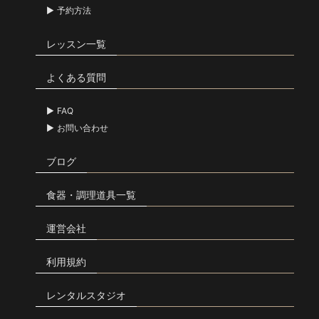
予約方法
レッスン一覧
よくある質問
FAQ
お問い合わせ
ブログ
食器・調理道具一覧
運営会社
利用規約
レンタルスタジオ