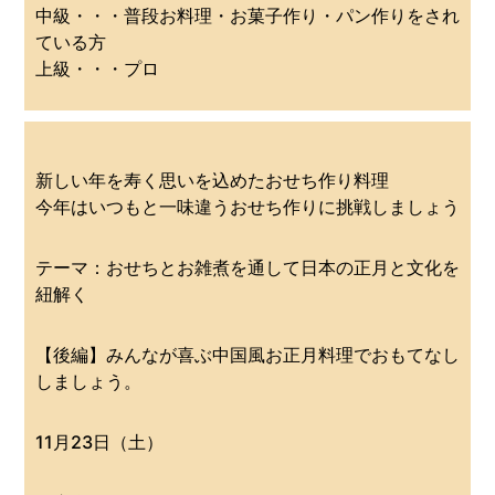
中級・・・普段お料理・お菓子作り・パン作りをされ
ている方
上級・・・プロ
新しい年を寿く思いを込めたおせち作り料理
今年はいつもと一味違うおせち作りに挑戦しましょう
テーマ：おせちとお雑煮を通して日本の正月と文化を
紐解く
【後編】みんなが喜ぶ中国風お正月料理でおもてなし
しましょう。
11月23日（土）