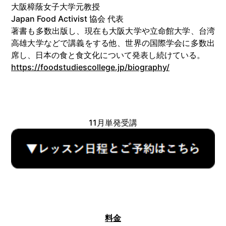
大阪樟蔭女子大学元教授
Japan Food Activist 協会 代表
著書も多数出版し、現在も大阪大学や立命館大学、台湾
高雄大学などで講義をする他、世界の国際学会に多数出
席し、日本の食と食文化について発表し続けている。
https://foodstudiescollege.jp/biography/
11月単発受講
料金