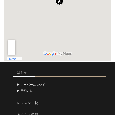
はじめに
フーバーについて
予約方法
レッスン一覧
よくある質問