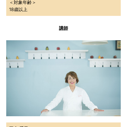
＜対象年齢＞
18歳以上
講師