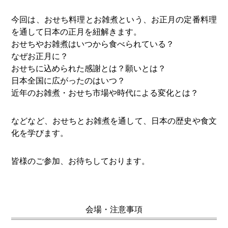
今回は、おせち料理とお雑煮という、お正月の定番料理
を通して日本の正月を紐解きます。
おせちやお雑煮はいつから食べられている？
なぜお正月に？
おせちに込められた感謝とは？願いとは？
日本全国に広がったのはいつ？
近年のお雑煮・おせち市場や時代による変化とは？
などなど、おせちとお雑煮を通して、日本の歴史や食文
化を学びます。
皆様のご参加、お待ちしております。
会場・注意事項