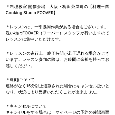
＊料理教室 開催会場 大阪・梅田茶屋町の【料理王国
Cooking Studio FOOVER】
＊レッスンは、一部協同作業がある場合もございます。
洗い物はFOOVER（フーバー）スタッフが行いますので
レッスンに集中いただけます。
＊レッスンの進行上、終了時間が若干遅れる場合がござ
います。レッスン参加の際は、お時間に余裕を持ってお
越しください。
＊遅刻について
連絡がなく15分以上遅刻された場合はキャンセル扱いと
なり、状況により受講いただくことが出来ません。
＊キャンセルについて
キャンセルをする場合は、マイページの予約の確認画面