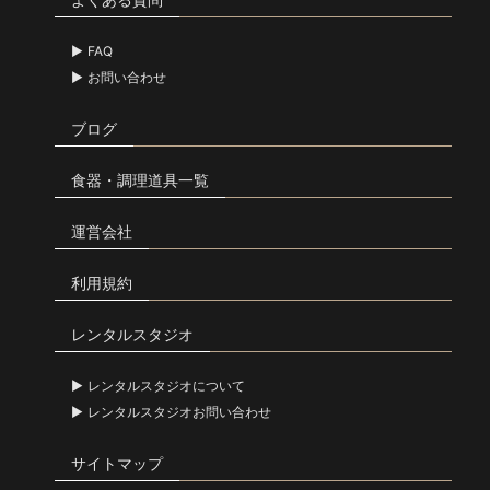
FAQ
お問い合わせ
ブログ
食器・調理道具一覧
運営会社
利用規約
レンタルスタジオ
レンタルスタジオについて
レンタルスタジオお問い合わせ
サイトマップ