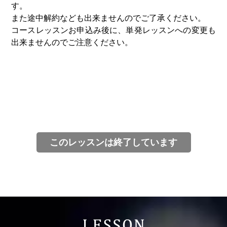
す。
また途中解約なども出来ませんのでご了承ください。
コースレッスンお申込み後に、単発レッスンへの変更も
出来ませんのでご注意ください。
このレッスンは終了しています