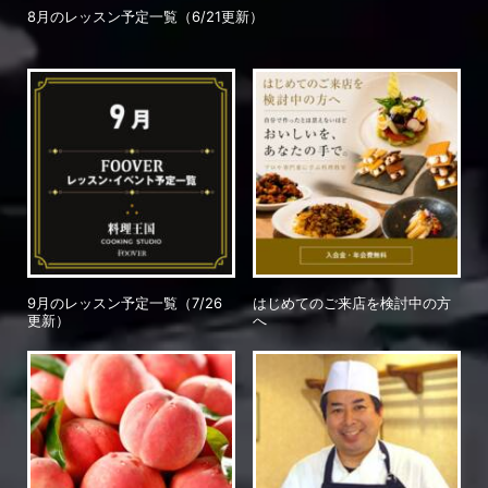
8月のレッスン予定一覧（6/21更新）
9月のレッスン予定一覧（7/26
はじめてのご来店を検討中の方
更新）
へ