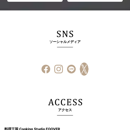
ソーシャルメディア
アクセス
料理王国 Cooking Studio FOOVER