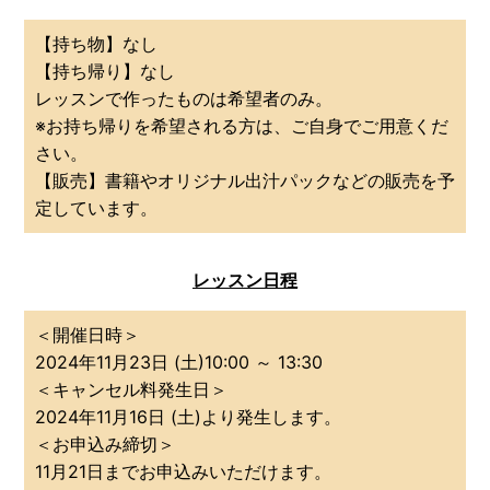
【持ち物】なし
【持ち帰り】なし
レッスンで作ったものは希望者のみ。
※お持ち帰りを希望される方は、ご自身でご用意くだ
さい。
【販売】書籍やオリジナル出汁パックなどの販売を予
定しています。
レッスン日程
＜開催日時＞
2024年11月23日 (土)10:00 ～ 13:30
＜キャンセル料発生日＞
2024年11月16日 (土)より発生します。
＜お申込み締切＞
11月21日までお申込みいただけます。