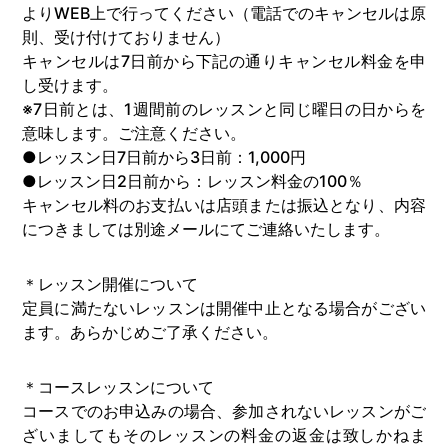
よりWEB上で行ってください（電話でのキャンセルは原
則、受け付けておりません）
キャンセルは7日前から下記の通りキャンセル料金を申
し受けます。
※7日前とは、1週間前のレッスンと同じ曜日の日からを
意味します。ご注意ください。
●レッスン日7日前から3日前：1,000円
●レッスン日2日前から：レッスン料金の100％
キャンセル料のお支払いは店頭または振込となり、内容
につきましては別途メールにてご連絡いたします。
＊レッスン開催について
定員に満たないレッスンは開催中止となる場合がござい
ます。あらかじめご了承ください。
＊コースレッスンについて
コースでのお申込みの場合、参加されないレッスンがご
ざいましてもそのレッスンの料金の返金は致しかねま