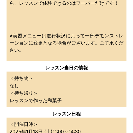
ら、レッスンで体験できるのはフーバーだけです！
※実習メニューは進行状況によって一部デモンストレ
ーションに変更となる場合がございます。ご了承くだ
さい。
レッスン当日の情報
＜持ち物＞
なし
＜持ち帰り＞
レッスンで作った和菓子
レッスン日程
＜開催日時＞
2025年1
月18日 (土)11:00～14:30