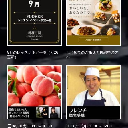
9月のレッスン予定一覧（7/26
はじめてのご来店を検討中の方
更新）
へ
08/11(火) 13:00～16:30
08/03(月) 11:00～16:00