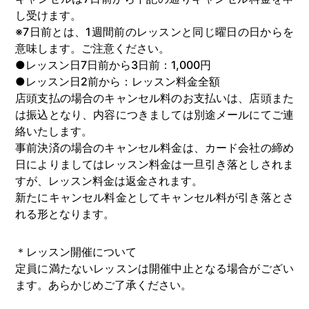
し受けます。
※7日前とは、1週間前のレッスンと同じ曜日の日からを
意味します。ご注意ください。
●レッスン日7日前から3日前：1,000円
●レッスン日2前から：レッスン料金全額
店頭支払の場合のキャンセル料のお支払いは、店頭また
は振込となり、内容につきましては別途メールにてご連
絡いたします。
事前決済の場合のキャンセル料金は、カード会社の締め
日によりましてはレッスン料金は一旦引き落としされま
すが、レッスン料金は返金されます。
新たにキャンセル料金としてキャンセル料が引き落とさ
れる形となります。
＊レッスン開催について
定員に満たないレッスンは開催中止となる場合がござい
ます。あらかじめご了承ください。