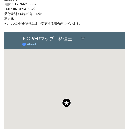
電話：06-7662-8882
FAX：06-7654-8379
受付時間：9時30分～17時
不定休
※レッスン開催状況により変更する場合がございます。