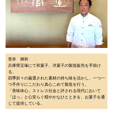
菅井 輝和
兵庫県宝塚にて和菓子、洋菓子の製造販売を手掛け
る。
四季折々の厳選された素材の持ち味を活かし、一つ一
つ手作りにこだわり真心こめて製造を行う。
「美味休心」ストレス社会と評される現代において
「ほっ」と心安らぐ穏やかなひとときを、お菓子を通
じて提供している。