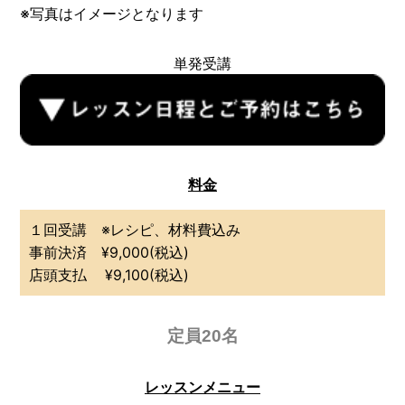
※写真はイメージとなります
単発受講
料金
１回受講 ※レシピ、材料費込み
事前決済 ¥9,000(税込)
店頭支払 ¥9,100(税込)
定員20名
レッスンメニュー