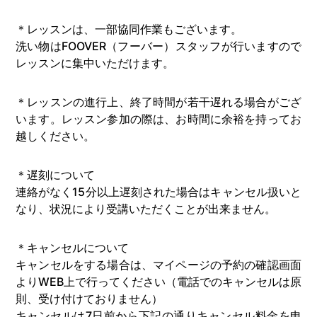
＊レッスンは、一部協同作業もございます。
洗い物はFOOVER（フーバー）スタッフが行いますので
レッスンに集中いただけます。
＊レッスンの進行上、終了時間が若干遅れる場合がござ
います。レッスン参加の際は、お時間に余裕を持ってお
越しください。
＊遅刻について
連絡がなく15分以上遅刻された場合はキャンセル扱いと
なり、状況により受講いただくことが出来ません。
＊キャンセルについて
キャンセルをする場合は、マイページの予約の確認画面
よりWEB上で行ってください（電話でのキャンセルは原
則、受け付けておりません）
キャンセルは7日前から下記の通りキャンセル料金を申