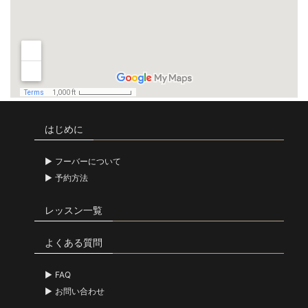
はじめに
フーバーについて
予約方法
レッスン一覧
よくある質問
FAQ
お問い合わせ