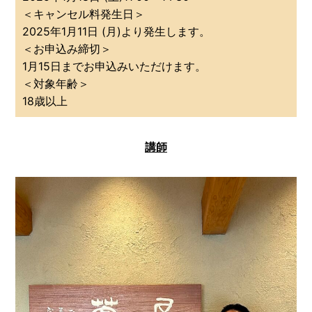
＜キャンセル料発生日＞
2025年1月11日 (月)より発生します。
＜お申込み締切＞
1月15日までお申込みいただけます。
＜対象年齢＞
18歳以上
講師