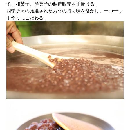
て、和菓子、洋菓子の製造販売を手掛ける。
四季折々の厳選された素材の持ち味を活かし、一つ一つ
手作りにこだわる。