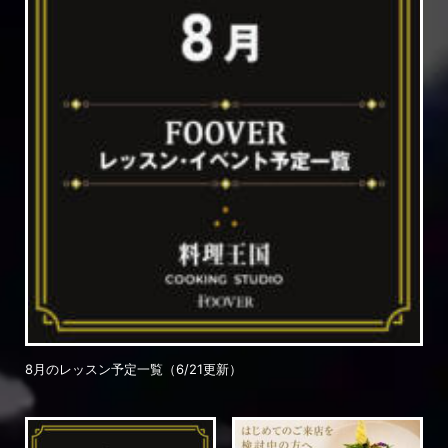
8月のレッスン予定一覧（6/21更新）