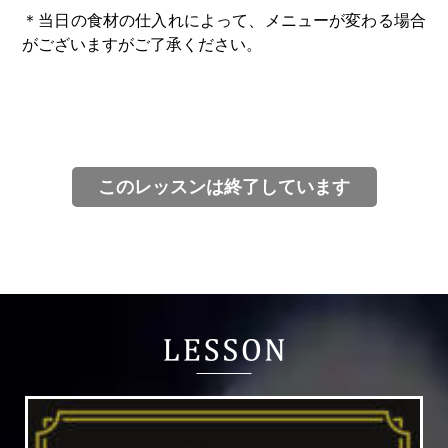
＊当日の食材の仕入れによって、メニューが変わる場合
がございますがご了承ください。
このレッスンは終了しています