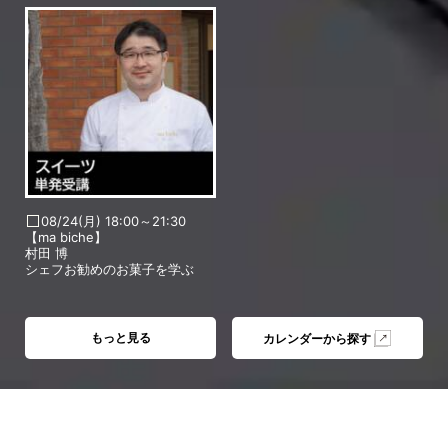
08/24(月) 18:00～21:30
【ma biche】
村田 博
シェフお勧めのお菓子を学ぶ
もっと見る
カレンダーから探す