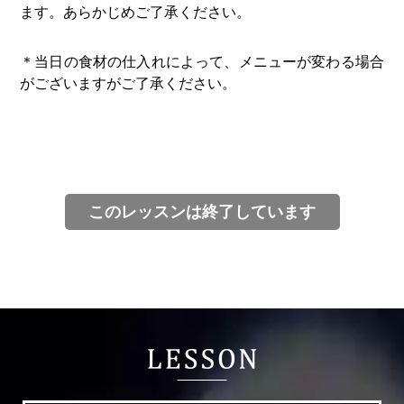
ます。あらかじめご了承ください。
＊当日の食材の仕入れによって、メニューが変わる場合
がございますがご了承ください。
このレッスンは終了しています