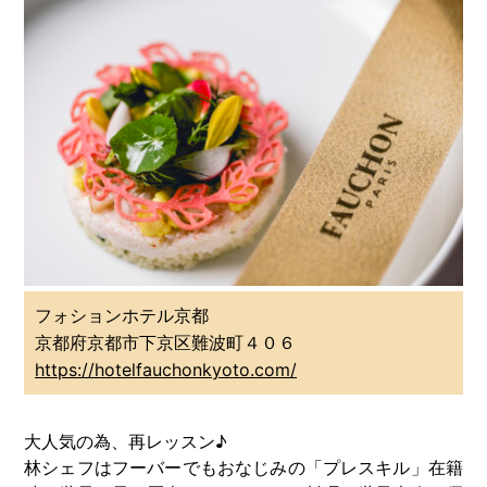
フォションホテル京都
京都府京都市下京区難波町４０６
https://hotelfauchonkyoto.com/
大人気の為、再レッスン♪
林シェフはフーバーでもおなじみの「プレスキル」在籍