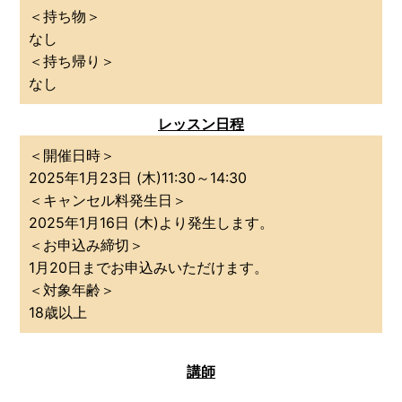
＜持ち物＞
なし
＜持ち帰り＞
なし
レッスン日程
＜開催日時＞
2025年1月23日 (木)11:30～14:30
＜キャンセル料発生日＞
2025年1月16日 (木)より発生します。
＜お申込み締切＞
1月20日までお申込みいただけます。
＜対象年齢＞
18歳以上
講師