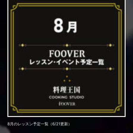
8月のレッスン予定一覧（6/21更新）