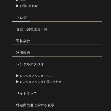
お問い合わせ
ブログ
食器・調理道具一覧
運営会社
利用規約
レンタルスタジオ
レンタルスタジオについて
レンタルスタジオお問い合わせ
サイトマップ
特定商取引に関する表示