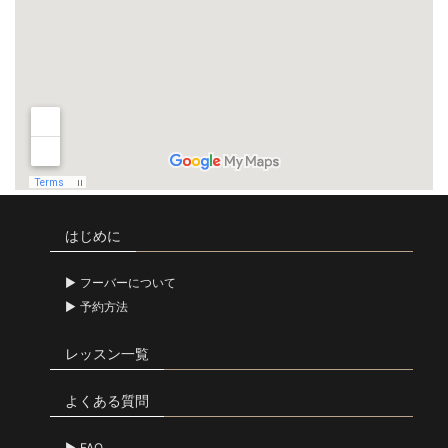
はじめに
フーバーについて
予約方法
レッスン一覧
よくある質問
FAQ