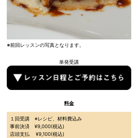
※前回レッスンの写真となります。
単発受講
料金
１回受講 ※レシピ、材料費込み
事前決済 ¥9,000(税込)
店頭支払 ¥9,100(税込)