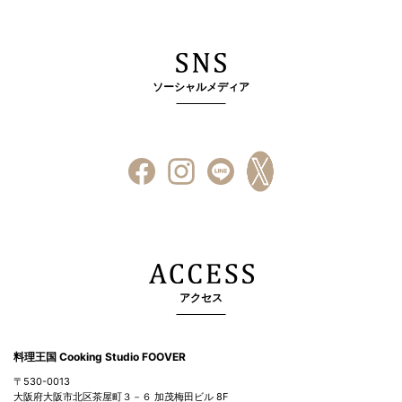
ソーシャルメディア
アクセス
料理王国 Cooking Studio FOOVER
〒530-0013
大阪府大阪市北区茶屋町３－６ 加茂梅田ビル 8F