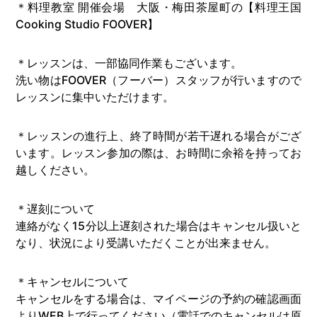
＊料理教室 開催会場 大阪・梅田茶屋町の【料理王国
Cooking Studio FOOVER】
＊レッスンは、一部協同作業もございます。
洗い物はFOOVER（フーバー）スタッフが行いますので
レッスンに集中いただけます。
＊レッスンの進行上、終了時間が若干遅れる場合がござ
います。レッスン参加の際は、お時間に余裕を持ってお
越しください。
＊遅刻について
連絡がなく15分以上遅刻された場合はキャンセル扱いと
なり、状況により受講いただくことが出来ません。
＊キャンセルについて
キャンセルをする場合は、マイページの予約の確認画面
よりWEB上で行ってください（電話でのキャンセルは原