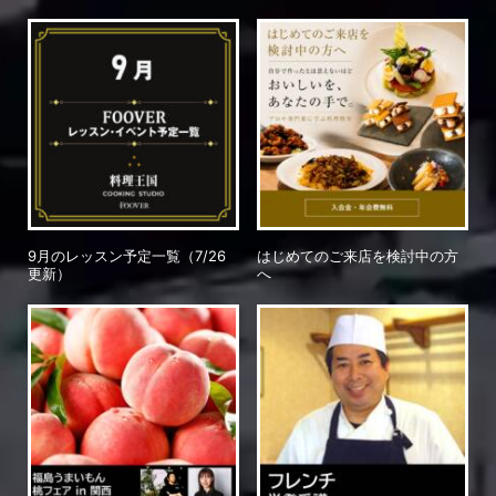
9月のレッスン予定一覧（7/26
はじめてのご来店を検討中の方
更新）
へ