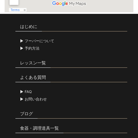
はじめに
フーバーについて
予約方法
レッスン一覧
よくある質問
FAQ
お問い合わせ
ブログ
食器・調理道具一覧