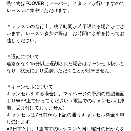
洗い物はFOOVER（フーバー）スタッフが行いますので
レッスンに集中いただけます。
＊レッスンの進行上、終了時間が若干遅れる場合がござ
います。レッスン参加の際は、お時間に余裕を持ってお
越しください。
＊遅刻について
連絡がなく15分以上遅刻された場合はキャンセル扱いと
なり、状況により受講いただくことが出来ません。
＊キャンセルについて
キャンセルをする場合は、マイページの予約の確認画面
よりWEB上で行ってください（電話でのキャンセルは原
則、受け付けておりません）
キャンセルは7日前から下記の通りキャンセル料金を申
し受けます。
※7日前とは、1週間前のレッスンと同じ曜日の日からを