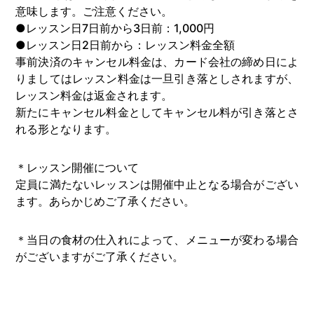
意味します。ご注意ください。
●レッスン日7日前から3日前：1,000円
●レッスン日2日前から：レッスン料金全額
事前決済のキャンセル料金は、カード会社の締め日によ
りましてはレッスン料金は一旦引き落としされますが、
レッスン料金は返金されます。
新たにキャンセル料金としてキャンセル料が引き落とさ
れる形となります。
＊レッスン開催について
定員に満たないレッスンは開催中止となる場合がござい
ます。あらかじめご了承ください。
＊当日の食材の仕入れによって、メニューが変わる場合
がございますがご了承ください。