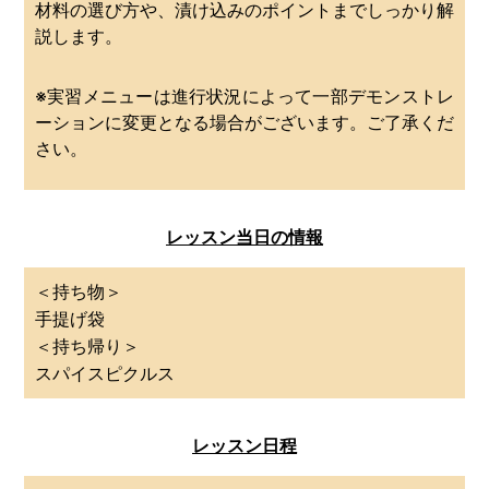
材料の選び方や、漬け込みのポイントまでしっかり解
説します。
※実習メニューは進行状況によって一部デモンストレ
ーションに変更となる場合がございます。ご了承くだ
さい。
レッスン当日の情報
＜持ち物＞
手提げ袋
＜持ち帰り＞
スパイスピクルス
レッスン日程