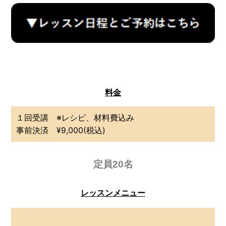
料金
１回受講 ※レシピ、材料費込み
事前決済 ¥9,000(税込)
定員20名
レッスンメニュー