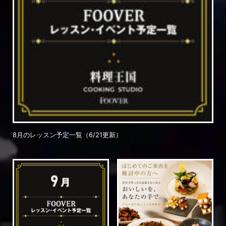
8月のレッスン予定一覧（6/21更新）