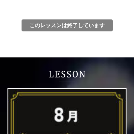
このレッスンは終了しています