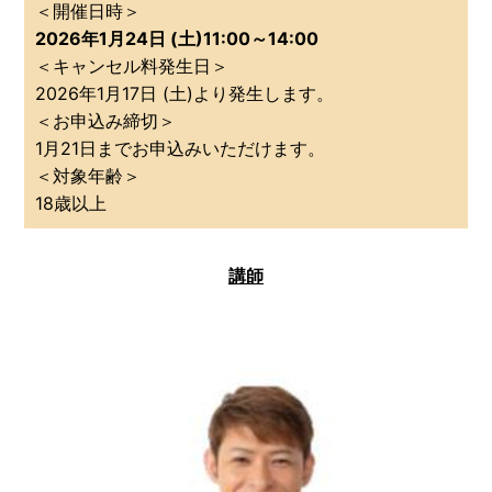
＜開催日時＞
2026年1
月24
日 (土)11:00～14:00
＜キャンセル料発生日＞
2026年1月17日 (土)より発生します。
＜お申込み締切＞
1月21日までお申込みいただけます。
＜対象年齢＞
18歳以上
講師