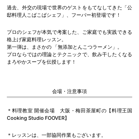
過去、外交の現場で世界のゲストをもてなしてきた「公
邸料理人こばこばシェフ」、フーバー初登場です！
プロのシェフが本気で考案した、ご家庭でも実践できる
格上げ家庭料理レッスン。
第一弾は、まさかの 「無添加とんこつラーメン」。
プロならではの理論とテクニックで、飲み干したくなる
まろやかスープを伝授します！
会場・注意事項
＊料理教室 開催会場 大阪・梅田茶屋町の【料理王国
Cooking Studio FOOVER】
＊レッスンは、一部協同作業もございます。