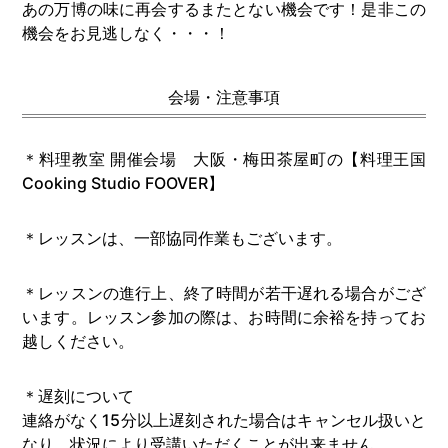
あの万博の味に再会するまたとない機会です！是非この
機会をお見逃しなく・・・！
会場・注意事項
＊料理教室 開催会場 大阪・梅田茶屋町の【料理王国
Cooking Studio FOOVER】
＊レッスンは、一部協同作業もございます。
＊レッスンの進行上、終了時間が若干遅れる場合がござ
います。レッスン参加の際は、お時間に余裕を持ってお
越しください。
＊遅刻について
連絡がなく15分以上遅刻された場合はキャンセル扱いと
なり、状況により受講いただくことが出来ません。