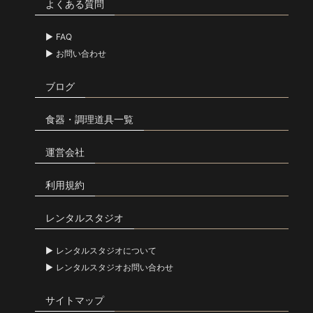
よくある質問
FAQ
お問い合わせ
ブログ
食器・調理道具一覧
運営会社
利用規約
レンタルスタジオ
レンタルスタジオについて
レンタルスタジオお問い合わせ
サイトマップ