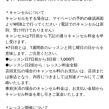
＊キャンセルについて
キャンセルをする場合は、マイページの予約の確認画面
よりWEB上で行ってください（電話でのキャンセルは原
則、受け付けておりません）
キャンセルは7日前から下記の通りキャンセル料金を申
し受けます。
※7日前とは、1週間前のレッスンと同じ曜日の日からを
意味します。ご注意ください。
●レッスン日7日前から3日前：1,000円
●レッスン日2前から：レッスン料金全額
店頭支払の場合のキャンセル料のお支払いは、店頭また
は振込となり、内容につきましては別途メールにてご連
絡いたします。
事前決済の場合のキャンセル料金は、お支払い金額から
キャンセル料金を差し引きご返金いたします。
＊レッスン開催について