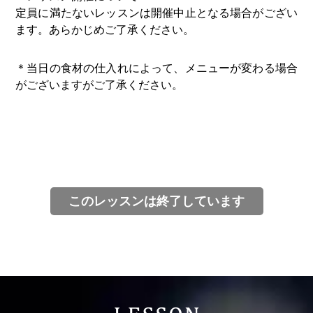
定員に満たないレッスンは開催中止となる場合がござい
ます。あらかじめご了承ください。
＊当日の食材の仕入れによって、メニューが変わる場合
がございますがご了承ください。
このレッスンは終了しています