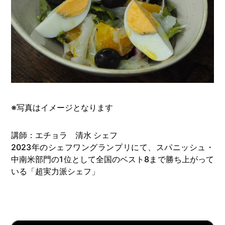
※写真はイメージとなります
講師：エチョラ 清水 シェフ
2023年のシェフワングランプリにて、スパニッシュ・
中南米部門の1位として全国のベスト8まで勝ち上がって
いる「超実力派シェフ」