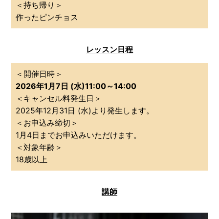
＜持ち帰り＞
作ったピンチョス
レッスン日程
＜開催日時＞
2026年1月7日 (水)11:00～14:00
＜キャンセル料発生日＞
2025年12月31日 (水)より発生します。
＜お申込み締切＞
1月4日までお申込みいただけます。
＜対象年齢＞
18歳以上
講師