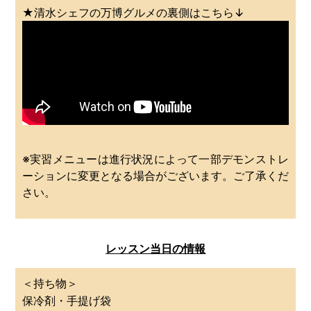
★清水シェフの万博グルメの裏側はこちら↓
※実習メニューは進行状況によって一部デモンストレ
ーションに変更となる場合がございます。ご了承くだ
さい。
レッスン当日の情報
＜持ち物＞
保冷剤・手提げ袋