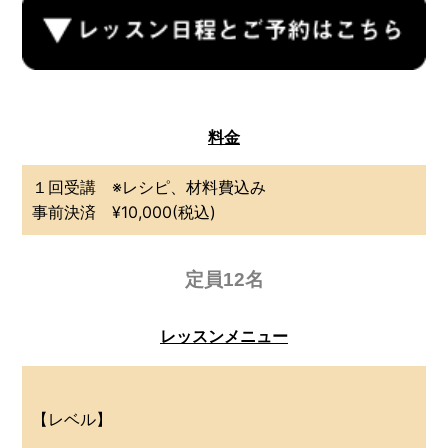
料金
１回受講 ※レシピ、材料費込み
事前決済 ¥10,000(税込)
定員12名
レッスンメニュー
【レベル】