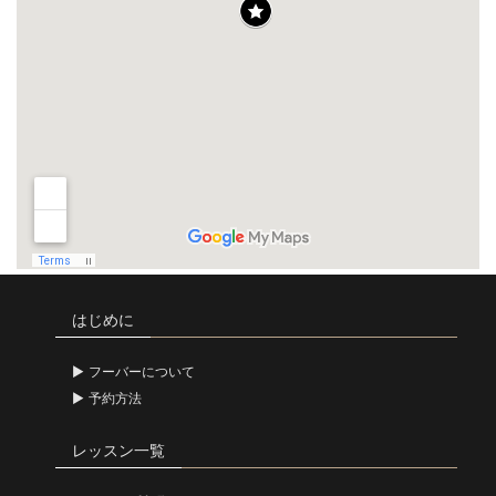
はじめに
フーバーについて
予約方法
レッスン一覧