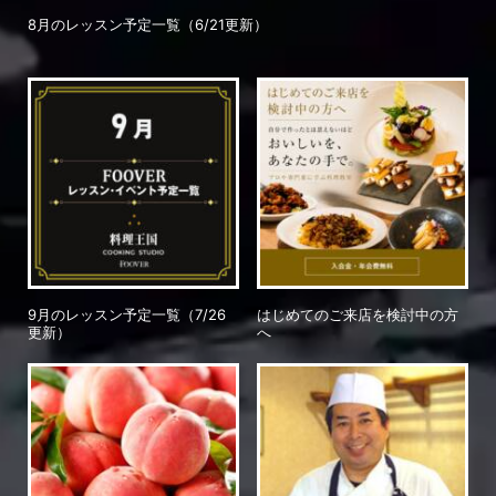
8月のレッスン予定一覧（6/21更新）
9月のレッスン予定一覧（7/26
はじめてのご来店を検討中の方
更新）
へ