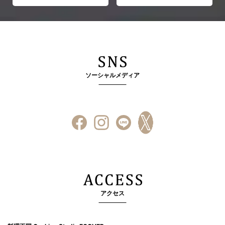
ソーシャルメディア
アクセス