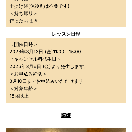
手提げ袋(保冷剤は不要です)
＜持ち帰り＞
作ったおはぎ
レッスン日程
＜開催日時＞
2026年3
月13日 (金)11:00～15:00
＜キャンセル料発生日＞
2026年3月6日 (金)より発生します。
＜お申込み締切＞
3月10日までお申込みいただけます。
＜対象年齢＞
18歳以上
講師