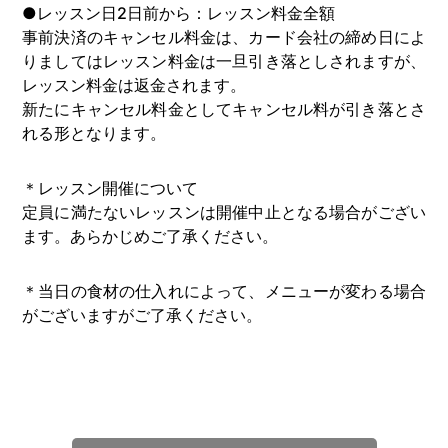
●レッスン日2日前から：レッスン料金全額
事前決済のキャンセル料金は、カード会社の締め日によ
りましてはレッスン料金は一旦引き落としされますが、
レッスン料金は返金されます。
新たにキャンセル料金としてキャンセル料が引き落とさ
れる形となります。
＊レッスン開催について
定員に満たないレッスンは開催中止となる場合がござい
ます。あらかじめご了承ください。
＊当日の食材の仕入れによって、メニューが変わる場合
がございますがご了承ください。