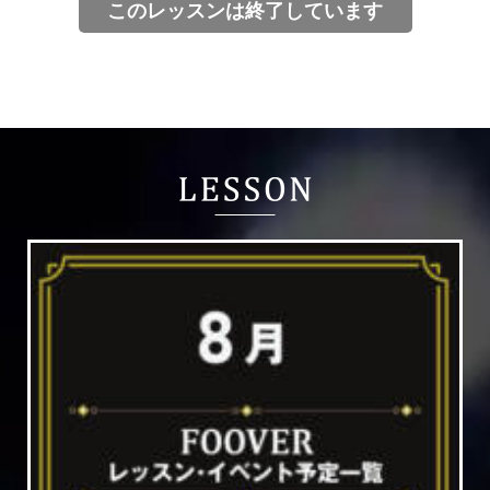
このレッスンは終了しています