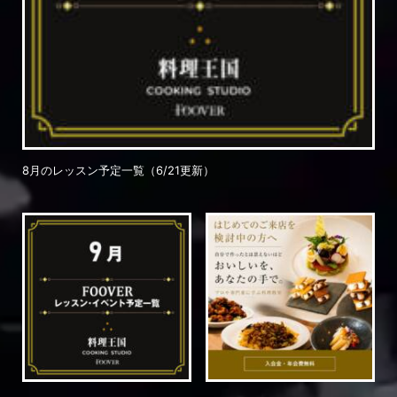
8月のレッスン予定一覧（6/21更新）