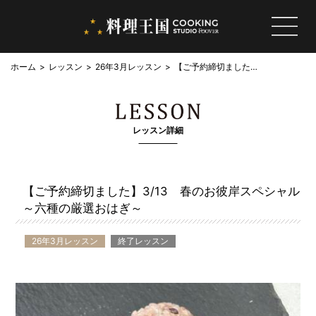
ホーム
レッスン
26年3月レッスン
【ご予約締切ました】
3/13 春のお彼岸ス
ペシャル ～六種の厳
選おはぎ～
レッスン詳細
【ご予約締切ました】3/13 春のお彼岸スペシャル
～六種の厳選おはぎ～
26年3月レッスン
終了レッスン