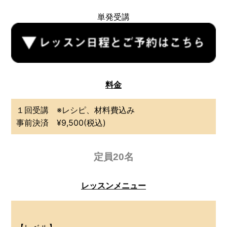
単発受講
料金
１回受講 ※レシピ、材料費込み
事前決済 ¥9,500(税込)
定員20名
レッスンメニュー