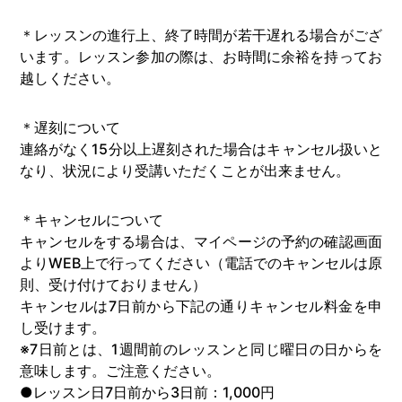
＊レッスンの進行上、終了時間が若干遅れる場合がござ
います。レッスン参加の際は、お時間に余裕を持ってお
越しください。
＊遅刻について
連絡がなく15分以上遅刻された場合はキャンセル扱いと
なり、状況により受講いただくことが出来ません。
＊キャンセルについて
キャンセルをする場合は、マイページの予約の確認画面
よりWEB上で行ってください（電話でのキャンセルは原
則、受け付けておりません）
キャンセルは7日前から下記の通りキャンセル料金を申
し受けます。
※7日前とは、1週間前のレッスンと同じ曜日の日からを
意味します。ご注意ください。
●レッスン日7日前から3日前：1,000円