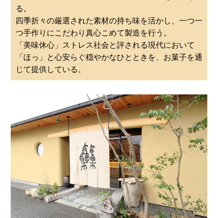
る。
四季折々の厳選された素材の持ち味を活かし、一つ一
つ手作りにこだわり真心こめて製造を行う。
「美味休心」ストレス社会と評される現代において
「ほっ」と心安らぐ穏やかなひとときを、お菓子を通
じて提供している。