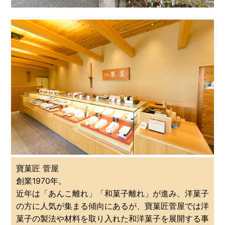
寶菓匠 菅屋
創業1970年。
近年は「あんこ離れ」「和菓子離れ」が進み、洋菓子
の方に人気が集まる傾向にあるが、寶菓匠菅屋では洋
菓子の製法や材料を取り入れた和洋菓子を展開する事