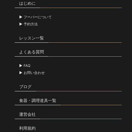
はじめに
フーバーについて
予約方法
レッスン一覧
よくある質問
FAQ
お問い合わせ
ブログ
食器・調理道具一覧
運営会社
利用規約