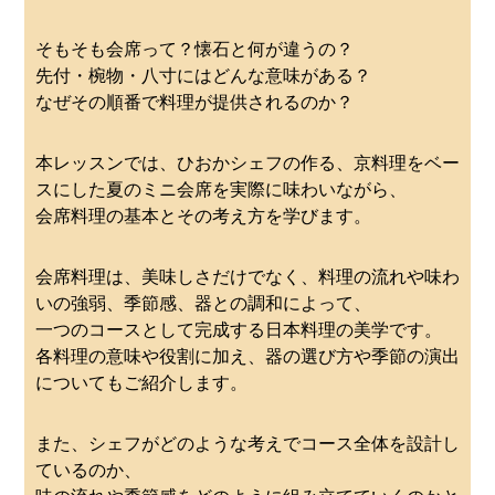
そもそも会席って？懐石と何が違うの？
先付・椀物・八寸にはどんな意味がある？
なぜその順番で料理が提供されるのか？
本レッスンでは、ひおかシェフの作る、京料理をベー
スにした夏のミニ会席を実際に味わいながら、
会席料理の基本とその考え方を学びます。
会席料理は、美味しさだけでなく、料理の流れや味わ
いの強弱、季節感、器との調和によって、
一つのコースとして完成する日本料理の美学です。
各料理の意味や役割に加え、器の選び方や季節の演出
についてもご紹介します。
また、シェフがどのような考えでコース全体を設計し
ているのか、