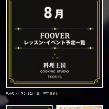
8月のレッスン予定一覧（6/21更新）