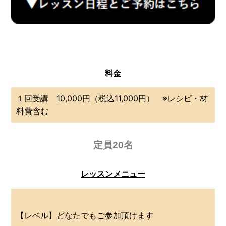
料金
１回受講 10,000円（税込11,000円） ※レシピ・材
料費含む
定員20名
レッスンメニュー
【レベル】どなたでもご参加頂けます