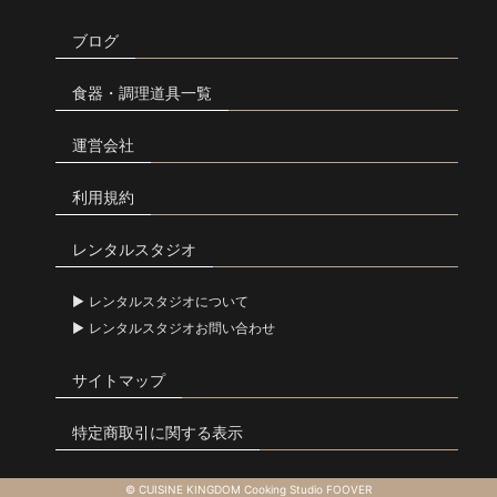
ブログ
食器・調理道具一覧
運営会社
利用規約
レンタルスタジオ
レンタルスタジオについて
レンタルスタジオお問い合わせ
サイトマップ
特定商取引に関する表示
© CUISINE KINGDOM Cooking Studio FOOVER