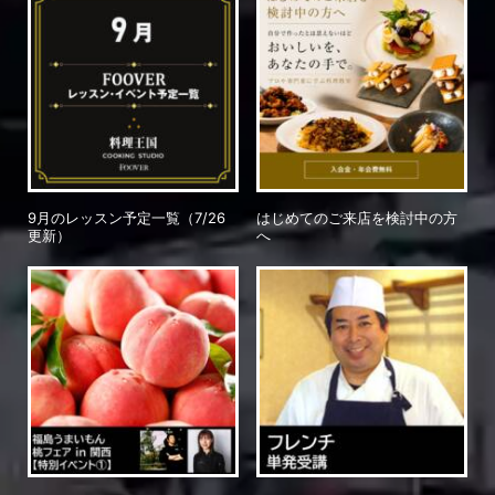
9月のレッスン予定一覧（7/26
はじめてのご来店を検討中の方
更新）
へ