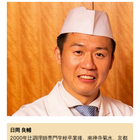
日岡 良輔
2000年辻調理師専門学校卒業後、南禅寺菊水、京都