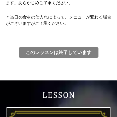
ます。あらかじめご了承ください。
＊当日の食材の仕入れによって、メニューが変わる場合
がございますがご了承ください。
このレッスンは終了しています