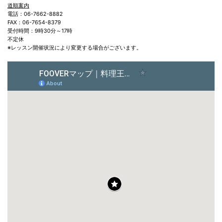
道順案内
電話：06-7662-8882
FAX：06-7654-8379
受付時間：9時30分～17時
不定休
※レッスン開催状況により変更する場合がございます。