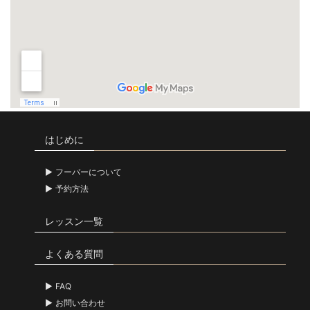
はじめに
フーバーについて
予約方法
レッスン一覧
よくある質問
FAQ
お問い合わせ