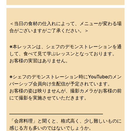
＜当日の食材の仕入れによって、メニューが変わる場
合がございますがご了承ください。＞
※本レッスンは、シェフのデモンストレーションを通
して、食べて見て学ぶレッスンとなっております。
お客様の実習はありません。
※シェフのデモンストレーション時にYouTubeのメン
バーシップ会員向け生配信が予定されています。
お客様の姿は映りませんが、撮影カメラがお客様の前
にて撮影を実施させていただきます。
————————————————————
「会席料理」と聞くと、格式高く、少し難しいものに
感じる方も多いのではないでしょうか。