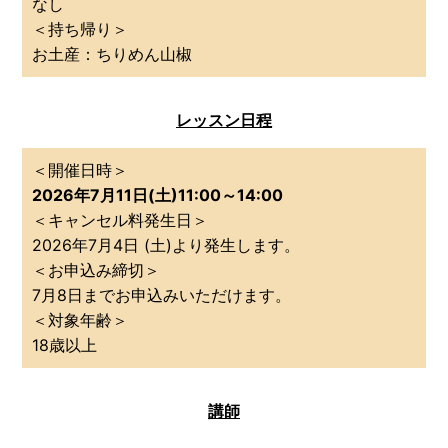
なし
＜持ち帰り＞
お土産：ちりめん山椒
レッスン日程
＜開催日時＞
2026年7月11日(土)11:00～14:00
＜キャンセル料発生日＞
2026年7月4日 (土)より発生します。
＜お申込み締切＞
7月8日までお申込みいただけます。
＜対象年齢＞
18歳以上
講師