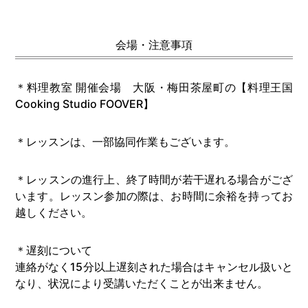
会場・注意事項
＊料理教室 開催会場 大阪・梅田茶屋町の【料理王国
Cooking Studio FOOVER】
＊レッスンは、一部協同作業もございます。
＊レッスンの進行上、終了時間が若干遅れる場合がござ
います。レッスン参加の際は、お時間に余裕を持ってお
越しください。
＊遅刻について
連絡がなく15分以上遅刻された場合はキャンセル扱いと
なり、状況により受講いただくことが出来ません。