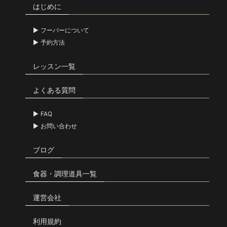
はじめに
フーバーについて
予約方法
レッスン一覧
よくある質問
FAQ
お問い合わせ
ブログ
食器・調理道具一覧
運営会社
利用規約