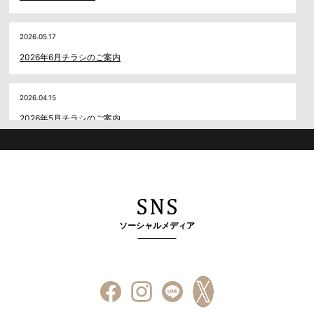
2026.05.17
2026年6月チラシのご案内
2026.04.15
2026年5月チラシのご案内
ソーシャルメディア