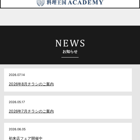
お知らせ
2026.07.14
2026年8月チラシのご案内
2026.05.17
2026年7月チラシのご案内
2026.06.05
初来店フェア開催中