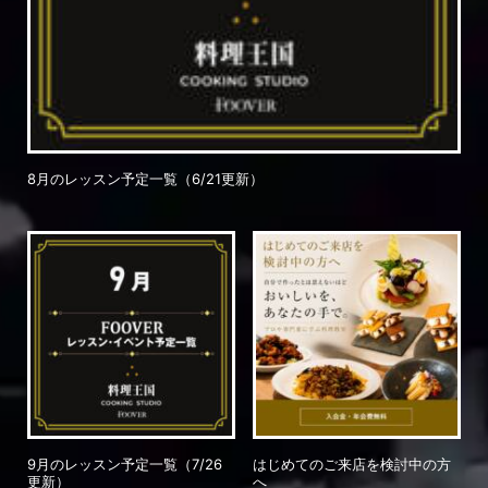
8月のレッスン予定一覧（6/21更新）
9月のレッスン予定一覧（7/26
はじめてのご来店を検討中の方
更新）
へ