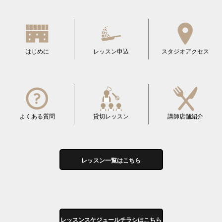
はじめに
レッスン申込
スタジオアクセス
よくある質問
貸切レッスン
講師店舗紹介
レッスン一覧はこちら
レッスンスケジュールチラシはこちら