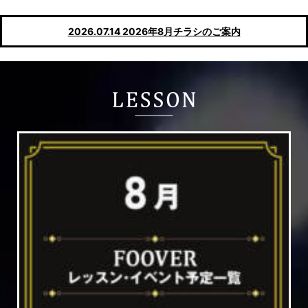
2026.07.14
2026年8月チラシのご案内