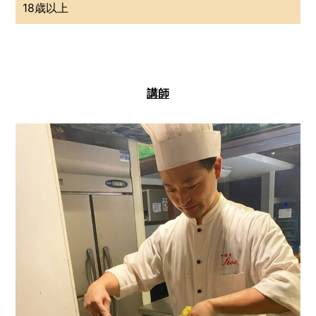
18歳以上
講師