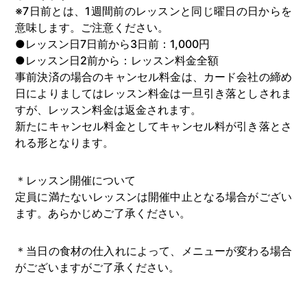
※7日前とは、1週間前のレッスンと同じ曜日の日からを
意味します。ご注意ください。
●レッスン日7日前から3日前：1,000円
●レッスン日2前から：レッスン料金全額
事前決済の場合のキャンセル料金は、カード会社の締め
日によりましてはレッスン料金は一旦引き落としされま
すが、レッスン料金は返金されます。
新たにキャンセル料金としてキャンセル料が引き落とさ
れる形となります。
＊レッスン開催について
定員に満たないレッスンは開催中止となる場合がござい
ます。あらかじめご了承ください。
＊当日の食材の仕入れによって、メニューが変わる場合
がございますがご了承ください。