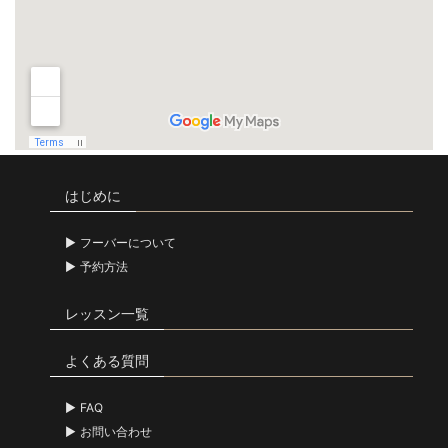
はじめに
フーバーについて
予約方法
レッスン一覧
よくある質問
FAQ
お問い合わせ