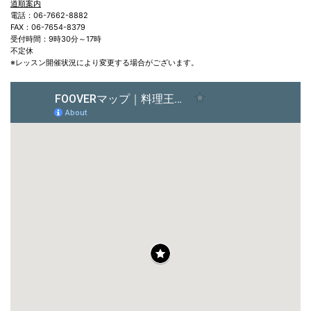
道順案内
電話：06-7662-8882
FAX：06-7654-8379
受付時間：9時30分～17時
不定休
※レッスン開催状況により変更する場合がございます。