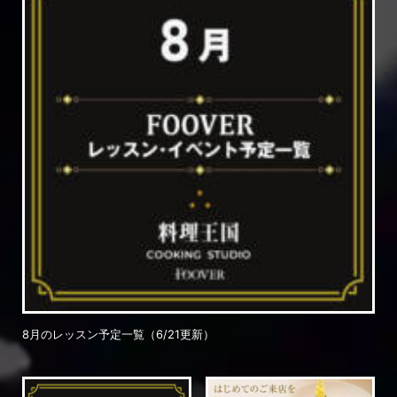
8月のレッスン予定一覧（6/21更新）