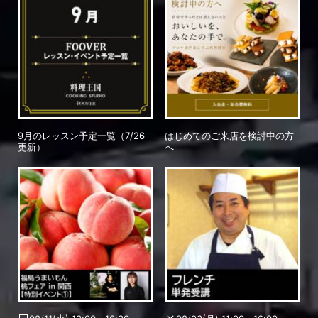
9月のレッスン予定一覧（7/26
はじめてのご来店を検討中の方
更新）
へ