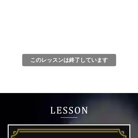
このレッスンは終了しています