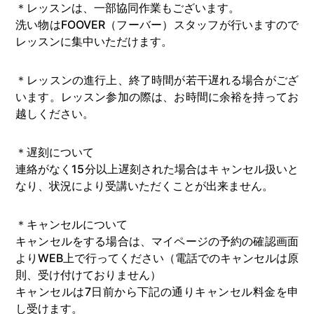
＊レッスンは、一部協同作業もございます。
洗い物はFOOVER（フーバー）スタッフが行いますので
レッスンに集中いただけます。
＊レッスンの進行上、終了時間が若干遅れる場合がござ
います。レッスン参加の際は、お時間に余裕を持ってお
越しください。
＊遅刻について
連絡がなく15分以上遅刻された場合はキャンセル扱いと
なり、状況により受講いただくことが出来ません。
＊キャンセルについて
キャンセルをする場合は、マイページの予約の確認画面
よりWEB上で行ってください（電話でのキャンセルは原
則、受け付けておりません）
キャンセルは7日前から下記の通りキャンセル料金を申
し受けます。