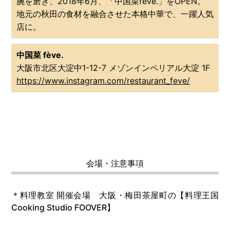
腕を磨き、2018年6月、「中国菜feve.」をOPEN。
地元の秋田の食材を融合させた本格中華で、一躍人気
店に。
中国菜 fève.
大阪市北区大淀中1-12-7 メゾンインペリアル大淀 1F
https://www.instagram.com/restaurant_feve/
会場・注意事項
＊料理教室 開催会場 大阪・梅田茶屋町の【料理王国
Cooking Studio FOOVER】