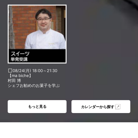
08/24(月) 18:00～21:30
【ma biche】
村田 博
シェフお勧めのお菓子を学ぶ
もっと見る
カレンダーから探す