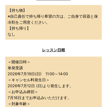
【持ち物】
※自己責任で持ち帰り希望の方は、ご自身で容器と保
冷剤をご用意ください。
【持ち帰り】
なし
レッスン日程
＜開催日時＞
単発受講
2026年7月19日(日) 11:00～14:00
＜キャンセル料発生日＞
2026年7月12日 (日)より発生します。
＜お申込み締切＞
7月16日までお申込みいただけます。
＜対象年齢＞