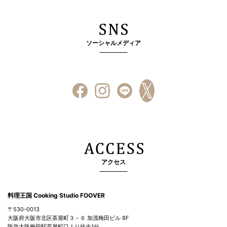
ソーシャルメディア
アクセス
料理王国 Cooking Studio FOOVER
〒530-0013
大阪府大阪市北区茶屋町３－６ 加茂梅田ビル 8F
阪急大阪梅田駅茶屋町口より徒歩1分