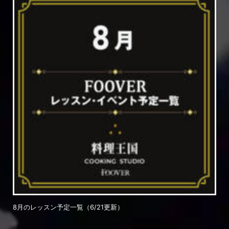
8月のレッスン予定一覧（6/21更新）