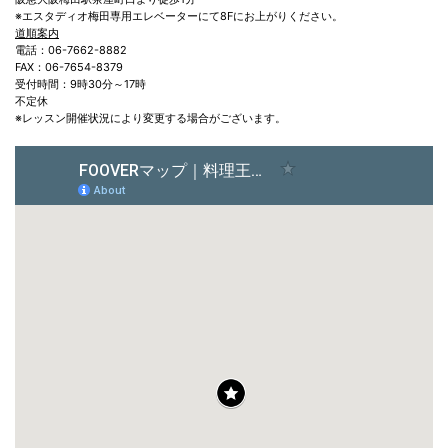
※エスタディオ梅田専用エレベーターにて8Fにお上がりください。
道順案内
電話：06-7662-8882
FAX：06-7654-8379
受付時間：9時30分～17時
不定休
※レッスン開催状況により変更する場合がございます。