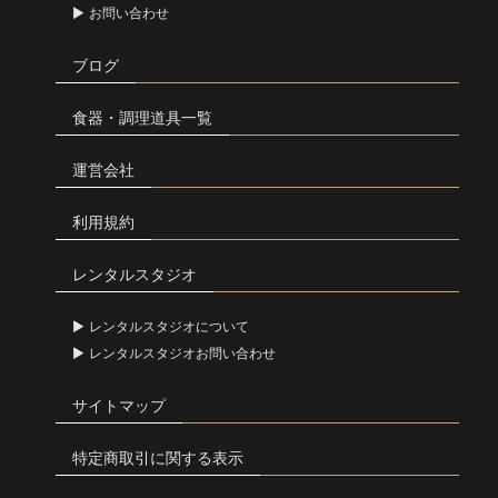
お問い合わせ
ブログ
食器・調理道具一覧
運営会社
利用規約
レンタルスタジオ
レンタルスタジオについて
レンタルスタジオお問い合わせ
サイトマップ
特定商取引に関する表示