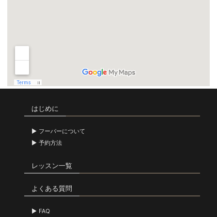
はじめに
フーバーについて
予約方法
レッスン一覧
よくある質問
FAQ