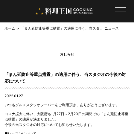
ホーム
「まん延防止等重点措置」の適用に伴う、当スタジ
ニュース
オの今後の対応について
おしらせ
「まん延防止等重点措置」の適用に伴う、当スタジオの今後の対
応について
2022.01.27
いつもグルメスタジオフーバーをご利用頂き、ありがとうございます。
コロナ拡大に伴い、大阪府も1月27日～2月20日の期間での「まん延防止等重
点措置」の適用が決まりました。
今後の当スタジオの対応についてお知らせいたします。
■レッスンについて