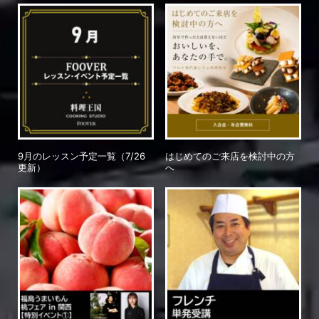
9月のレッスン予定一覧（7/26
はじめてのご来店を検討中の方
更新）
へ