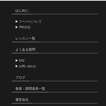
はじめに
フーバーについて
予約方法
レッスン一覧
よくある質問
FAQ
お問い合わせ
ブログ
食器・調理道具一覧
運営会社