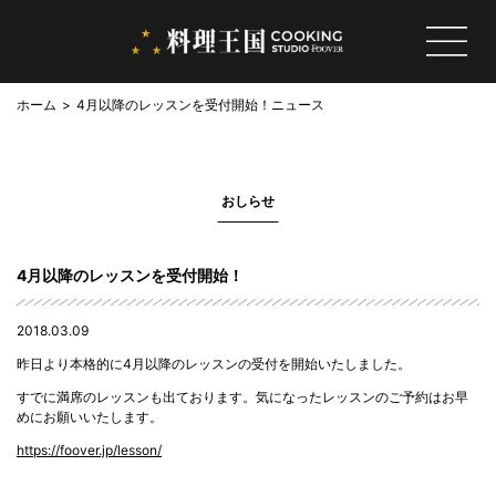
ホーム
4月以降のレッスンを受付開始！
ニュース
おしらせ
4月以降のレッスンを受付開始！
2018.03.09
昨日より本格的に4月以降のレッスンの受付を開始いたしました。
すでに満席のレッスンも出ております。気になったレッスンのご予約はお早
めにお願いいたします。
https://foover.jp/lesson/