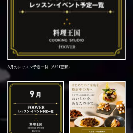
8月のレッスン予定一覧（6/21更新）