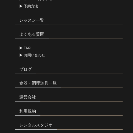
予約方法
レッスン一覧
よくある質問
FAQ
お問い合わせ
ブログ
食器・調理道具一覧
運営会社
利用規約
レンタルスタジオ