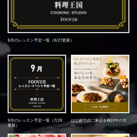
8月のレッスン予定一覧（6/21更新）
9月のレッスン予定一覧（7/26
はじめてのご来店を検討中の方
更新）
へ