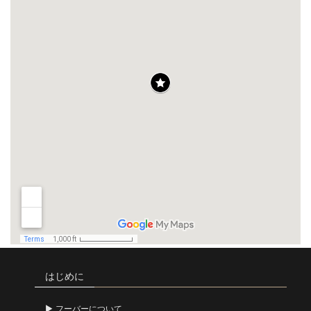
はじめに
フーバーについて