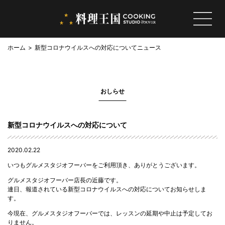
ホーム
新型コロナウイルスへの対応について
ニュース
おしらせ
新型コロナウイルスへの対応について
2020.02.22
いつもグルメスタジオフーバーをご利用頂き、ありがとうございます。
グルメスタジオフーバー店長の近藤です。
連日、報道されている新型コロナウイルスへの対応についてお知らせしま
す。
今現在、グルメスタジオフーバーでは、レッスンの延期や中止は予定してお
りません。