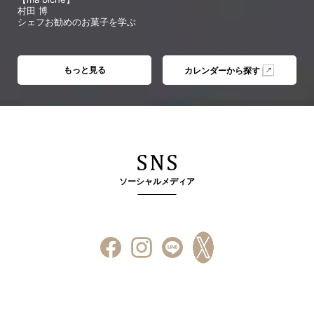
村田 博
シェフお勧めのお菓子を学ぶ
もっと見る
カレンダーから探す
ソーシャルメディア