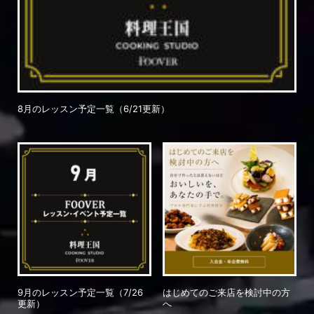
8月のレッスン予定一覧（6/21更新）
9月のレッスン予定一覧（7/26
はじめてのご来店を検討中の方
更新）
へ