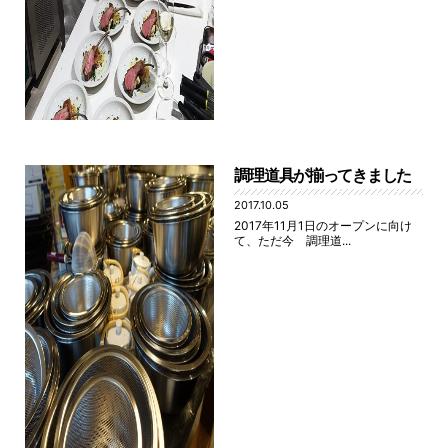
調理道具が揃ってきました
2017.10.05
2017年11月1日のオープンに向け
て、ただ今 調理道...