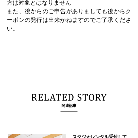
方は対象とはなりません
また、後からのご申告がありましても後からク
ーポンの発行は出来かねますのでご了承くださ
い。
関連記事
スタジオレンタル受付して