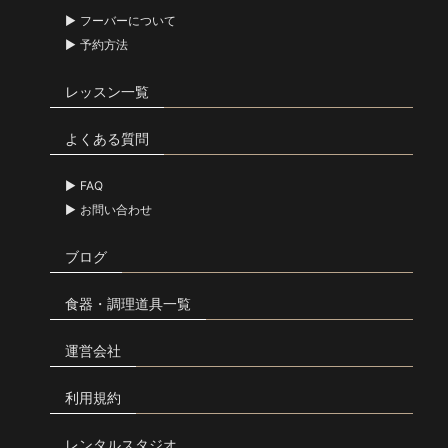
フーバーについて
予約方法
レッスン一覧
よくある質問
FAQ
お問い合わせ
ブログ
食器・調理道具一覧
運営会社
利用規約
レンタルスタジオ