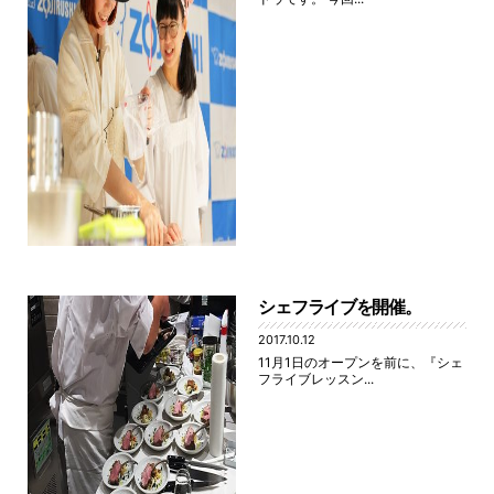
シェフライブを開催。
2017.10.12
11月1日のオープンを前に、『シェ
フライブレッスン...