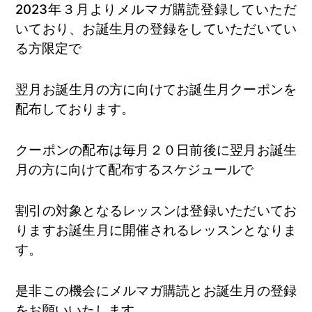
2023年３月よりメルマガ購読登録していただ
いており、お誕生月の登録をしていただいてい
る方限定で
翌月お誕生月の方に向けてお誕生月クーポンを
配布しております。
クーポンの配布は毎月２０日前後に翌月お誕生
月の方に向けて配布するスケジュールで
割引の対象となるレッスンは登録いただいてお
りますお誕生月に開催されるレッスンとなりま
す。
是非この機会にメルマガ購読とお誕生月の登録
をお願いいたします。