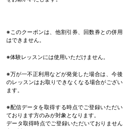
※このクーポンは、他割引券、回数券との併用
はできません。
※体験レッスンには使用いただけません。
※万が一不正利用などが発覚した場合は、今後
のレッスンはお取りできなくなる場合がござい
ます。
※配信データを取得する時点でご登録いただい
ております方のみが対象となります。
データ取得時点でご登録いただいておりません