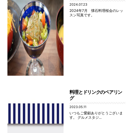
2024.07.23
2024年7月 懐石料理桜会のレッ
スン写真です。
料理とドリンクのペアリン
グ
2023.05.11
いつもご愛顧ありがとうございま
す。 グルメスタジ...