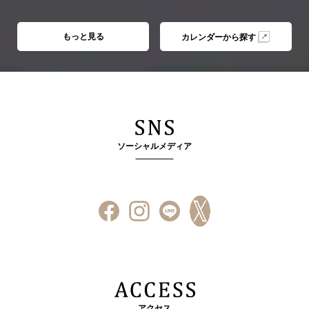
もっと見る
カレンダーから探す
ソーシャルメディア
アクセス