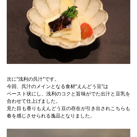
次に”浅利の呉汁”です。
今回、呉汁のメインとなる食材“えんどう豆”は
ペースト状にし、浅利のコクと旨味がでた出汁と豆乳を
合わせて仕上げました。
見た目も香りもえんどう豆の存在が引き出されこちらも
春を感じさせられる逸品となりました。