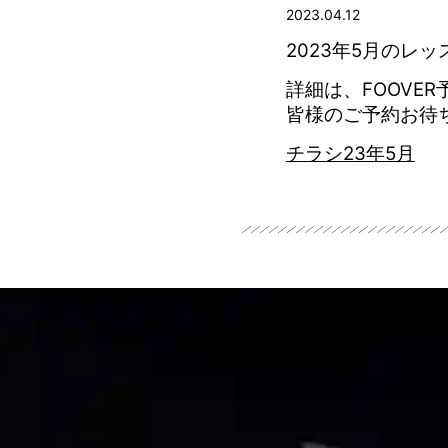
2023.04.12
2023年5月のレ
詳細は、FOOVE
皆様のご予約お待
チラシ23年5月