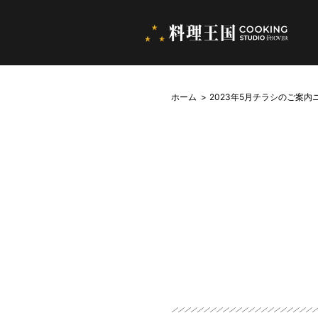
ホーム
2023年5月チラシのご案内