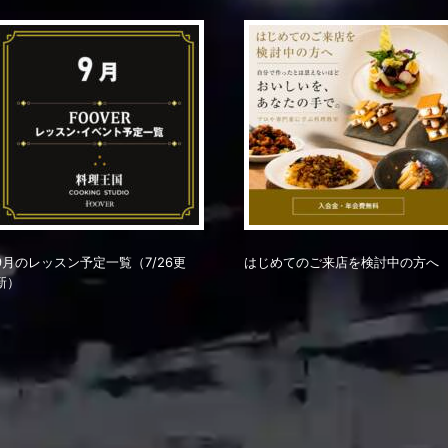
9月のレッスン予定一覧（7/26更
はじめてのご来店を検討中の方へ
新）