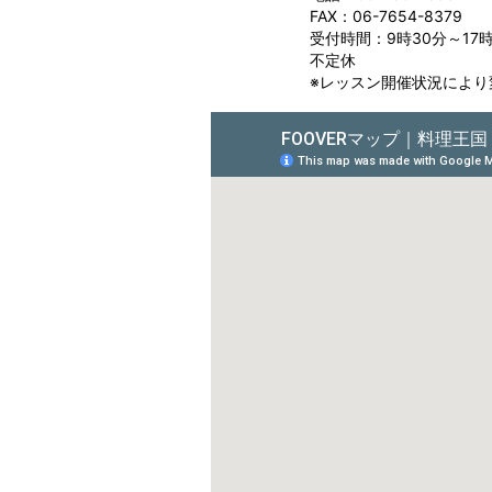
FAX：06-7654-8379
受付時間：9時30分～17
不定休
※レッスン開催状況により