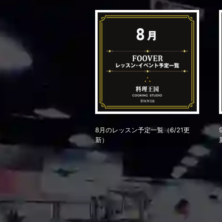
8月のレッスン予定一覧（6/21更
新）