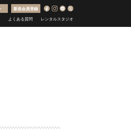
ン
新規会員登録
ス
よくある質問
レンタルスタジオ