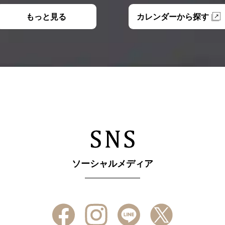
もっと見る
カレンダーから探す
ソーシャルメディア