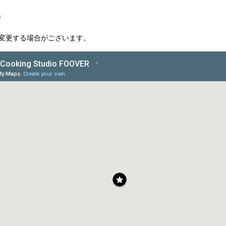
時
変更する場合がございます。