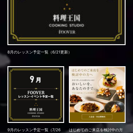
8月のレッスン予定一覧（6/21更新）
9月のレッスン予定一覧（7/26
はじめてのご来店を検討中の方