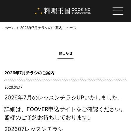
ホーム
2026年7月チラシのご案内
ニュース
おしらせ
2026年7月チラシのご案内
2026.05.17
2026年7
月のレッスンチラシUPいたしました。
詳細は、FOOVER申込サイトをご確認ください。
皆様のご予約お待ちしております。
202607レッスンチラシ