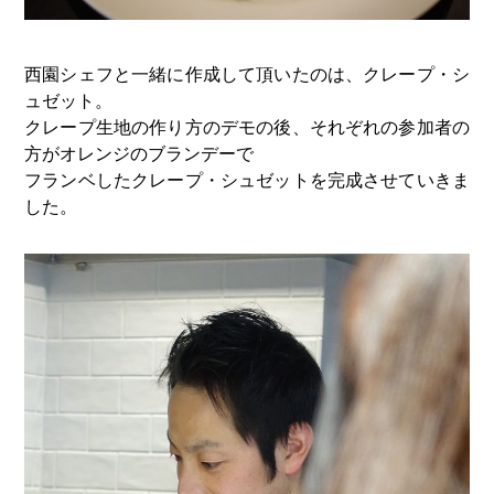
西園シェフと一緒に作成して頂いたのは、クレープ・シ
ュゼット。
クレープ生地の作り方のデモの後、それぞれの参加者の
方がオレンジのブランデーで
フランベしたクレープ・シュゼットを完成させていきま
した。