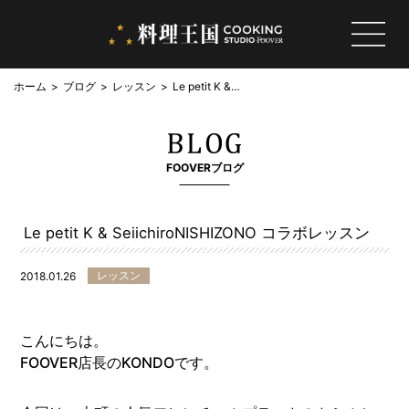
ホーム
ブログ
レッスン
Le petit K &
SeiichiroNISHIZONO
コラボレッスン
FOOVERブログ
Le petit K & SeiichiroNISHIZONO コラボレッスン
レッスン
2018.01.26
こんにちは。
FOOVER店長のKONDOです。