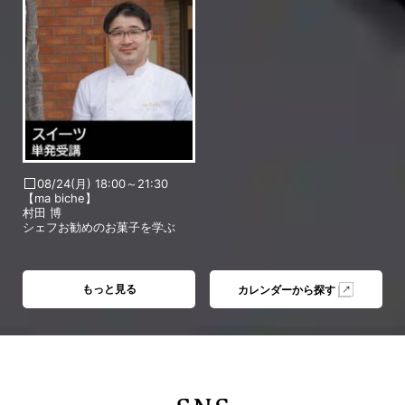
08/24(月) 18:00～21:30
【ma biche】
村田 博
シェフお勧めのお菓子を学ぶ
もっと見る
カレンダーから探す