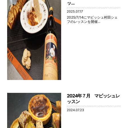
ッ...
2025.07.17
2025/7/14にマビッシュ村田シェ
フのレッスンを開催...
2024年７月 マビッシュレ
ッスン
2024.07.23