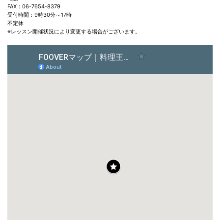
FAX：06-7654-8379
受付時間：9時30分～17時
不定休
※レッスン開催状況により変更する場合がございます。