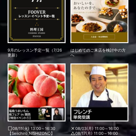
9月のレッスン予定一覧（7/26
はじめてのご来店を検討中の方
更新）
へ
08/11(火) 13:00～16:30
08/03(月) 11:00～16:00
【Seiichiro,NISHIZONO】
08/17(月) 11:00～16:00