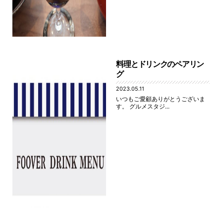
料理とドリンクのペアリン
グ
2023.05.11
いつもご愛顧ありがとうございま
す。 グルメスタジ...