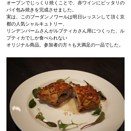
オーブンでじっくり焼くことで、赤ワインにピッタリの
パイ包み焼きを完成させました。
実は、このブーダンノワールは明日レッスンして頂く京
都の人気シャルキュトリー、
リンデンバームさんがルプティカさん用につくった、ル
プティカでしか食べられない
オリジナル商品。参加者の方々も大満足の一品でした。