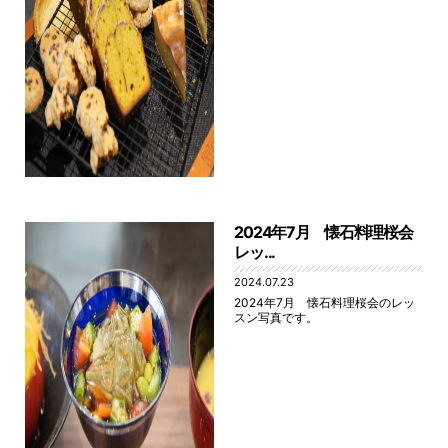
2024年7月 懐石料理桜会
レッ...
2024.07.23
2024年7月 懐石料理桜会のレッ
スン写真です。