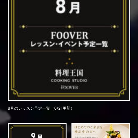
8月のレッスン予定一覧（6/21更新）