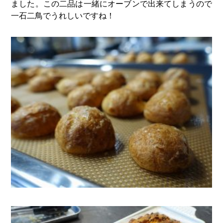
ました。この二品は一緒にオーブンで出来てしまうので
一石二鳥でうれしいですね！