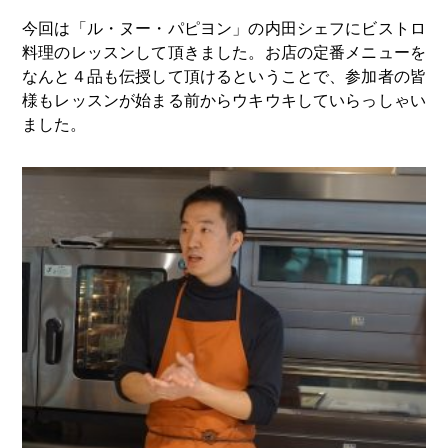
今回は「ル・ヌー・パピヨン」の内田シェフにビストロ
料理のレッスンして頂きました。お店の定番メニューを
なんと４品も伝授して頂けるということで、参加者の皆
様もレッスンが始まる前からウキウキしていらっしゃい
ました。