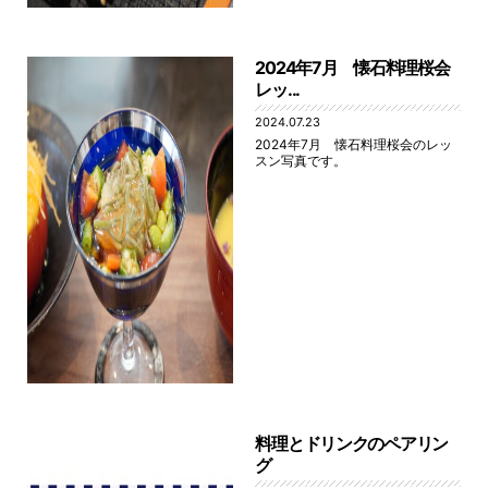
2024年7月 懐石料理桜会
レッ...
2024.07.23
2024年7月 懐石料理桜会のレッ
スン写真です。
料理とドリンクのペアリン
グ