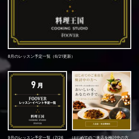
8月のレッスン予定一覧（6/21更新）
9月のレッスン予定一覧（7/26
はじめてのご来店を検討中の方