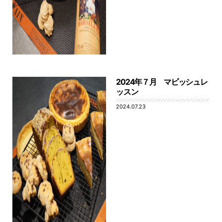
2024年７月 マビッシュレ
ッスン
2024.07.23