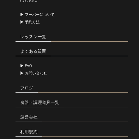
フーバーについて
予約方法
レッスン一覧
よくある質問
FAQ
お問い合わせ
ブログ
食器・調理道具一覧
運営会社
利用規約