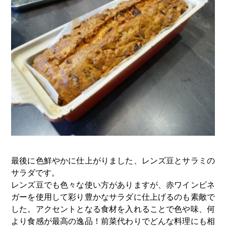
最後に色鮮やかに仕上がりました、レンズ豆とサラミの
サラダです。
レンズ豆でも色々な使い方がありますが、赤ワインビネ
ガーを使用して彩り豊かなサラダに仕上げるのも素敵で
した。アクセントとなる食材を入れることで色や味、何
より食感が最高の逸品！前菜代わりでどんな料理にも相