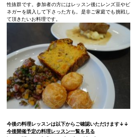
性抜群です。参加者の方にはレッスン後にレンズ豆やビ
ネガーを購入して下さった方も。是非ご家庭でも挑戦し
て頂きたいお料理です。
今後の料理レッスンは以下からご確認いただけます↓↓
今後開催予定の料理レッスン一覧を見る