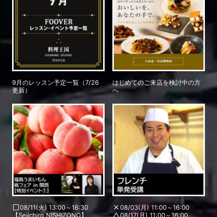
9月のレッスン予定一覧（7/26
はじめてのご来店を検討中の方
更新）
へ
08/11(火) 13:00～16:30
08/03(月) 11:00～16:00
【Seiichiro,NISHIZONO】
08/17(月) 11:00～16:00