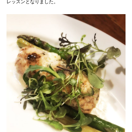
レッスンとなりました。