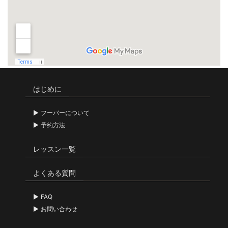
はじめに
フーバーについて
予約方法
レッスン一覧
よくある質問
FAQ
お問い合わせ