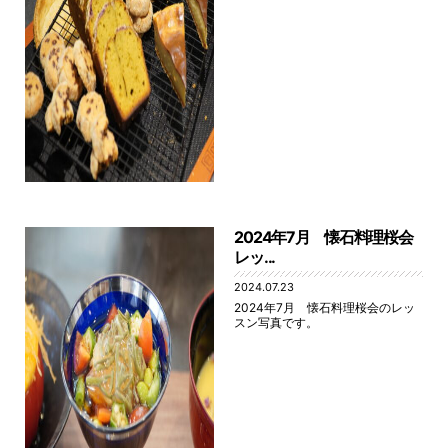
2024年7月 懐石料理桜会
レッ...
2024.07.23
2024年7月 懐石料理桜会のレッ
スン写真です。