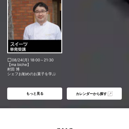
08/24(月) 18:00～21:30
【ma biche】
村田 博
シェフお勧めのお菓子を学ぶ
もっと見る
カレンダーから探す