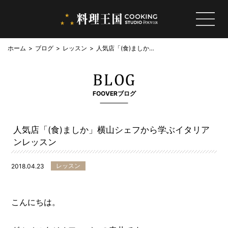
ホーム
ブログ
レッスン
人気店「(食)ましか」
横山シェフから学ぶイ
タリアンレッスン
FOOVERブログ
人気店「(食)ましか」横山シェフから学ぶイタリア
ンレッスン
レッスン
2018.04.23
こんにちは。