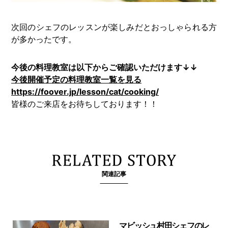
次回のシェフのレッスンが楽しみだとおっしゃられる方
が多かったです。
今後の料理教室は以下からご確認いただけます↓↓
今後開催予定の料理教室一覧を見る
https://foover.jp/lesson/cat/cooking/
皆様のご来店をお待ちしております！！
関連記事
マビッシュ村田シェフのレ