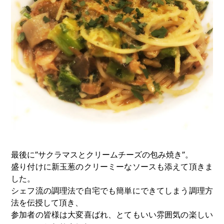
最後に”サクラマスとクリームチーズの包み焼き”。
盛り付けに新玉葱のクリーミーなソースも添えて頂きま
した。
シェフ流の調理法で自宅でも簡単にできてしまう調理方
法を伝授して頂き、
参加者の皆様は大変喜ばれ、とてもいい雰囲気の楽しい