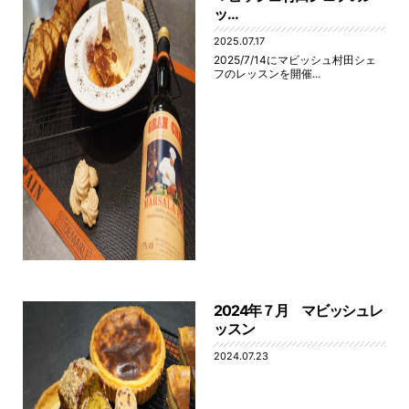
ッ...
2025.07.17
2025/7/14にマビッシュ村田シェ
フのレッスンを開催...
2024年７月 マビッシュレ
ッスン
2024.07.23