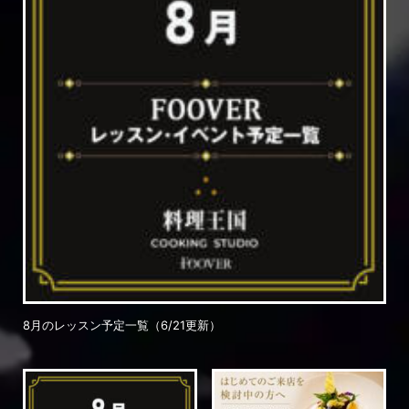
8月のレッスン予定一覧（6/21更新）