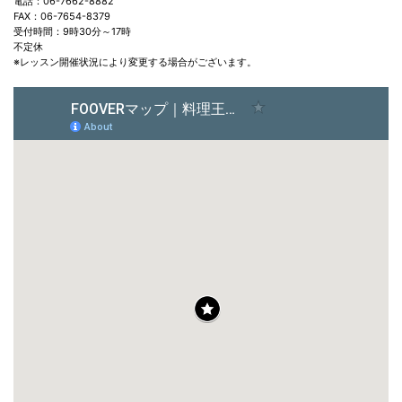
電話：06-7662-8882
FAX：06-7654-8379
受付時間：9時30分～17時
不定休
※レッスン開催状況により変更する場合がございます。