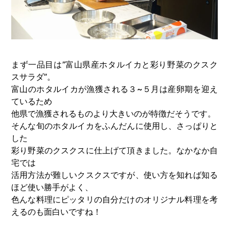
まず一品目は”富山県産ホタルイカと彩り野菜のクスク
スサラダ”。
富山のホタルイカが漁獲される３~５月は産卵期を迎え
ているため
他県で漁獲されるものより大きいのが特徴だそうです。
そんな旬のホタルイカをふんだんに使用し、さっぱりと
した
彩り野菜のクスクスに仕上げて頂きました。なかなか自
宅では
活用方法が難しいクスクスですが、使い方を知れば知る
ほど使い勝手がよく、
色んな料理にピッタリの自分だけのオリジナル料理を考
えるのも面白いですね！