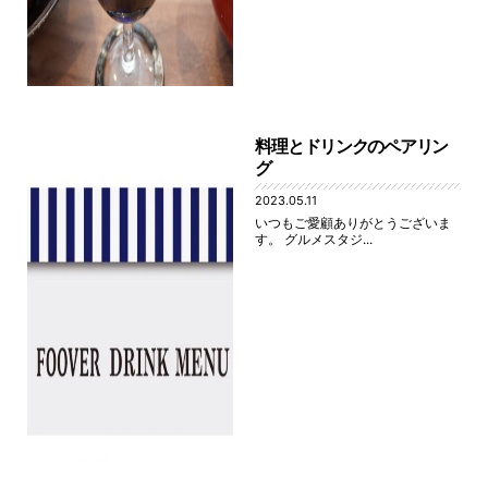
料理とドリンクのペアリン
グ
2023.05.11
いつもご愛顧ありがとうございま
す。 グルメスタジ...