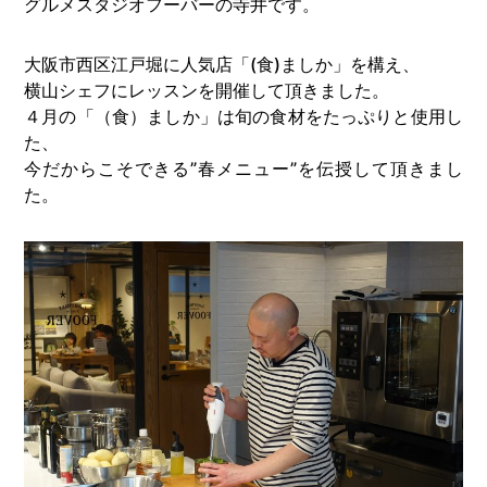
グルメスタジオフーバーの寺井です。
大阪市西区江戸堀に人気店「(食)ましか」を構え、
横山シェフにレッスンを開催して頂きました。
４月の「（食）ましか」は旬の食材をたっぷりと使用し
た、
今だからこそできる”春メニュー”を伝授して頂きまし
た。