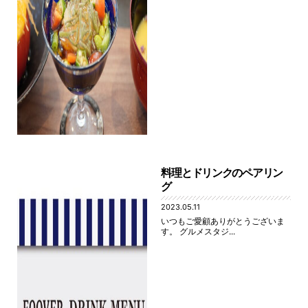
料理とドリンクのペアリン
グ
2023.05.11
いつもご愛顧ありがとうございま
す。 グルメスタジ...