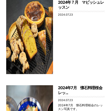
2024年７月 マビッシュレ
ッスン
2024.07.23
2024年7月 懐石料理桜会
レッ...
2024.07.23
2024年7月 懐石料理桜会のレッ
スン写真です。