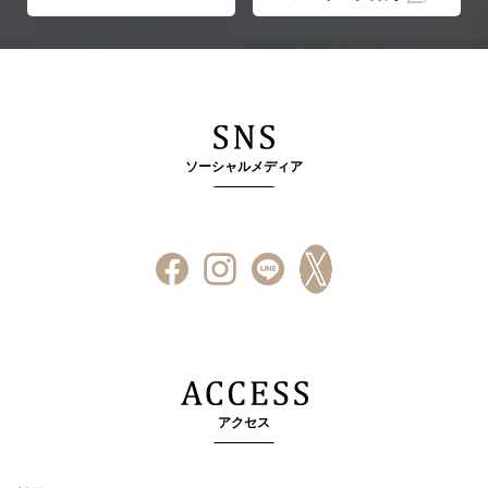
ソーシャルメディア
アクセス