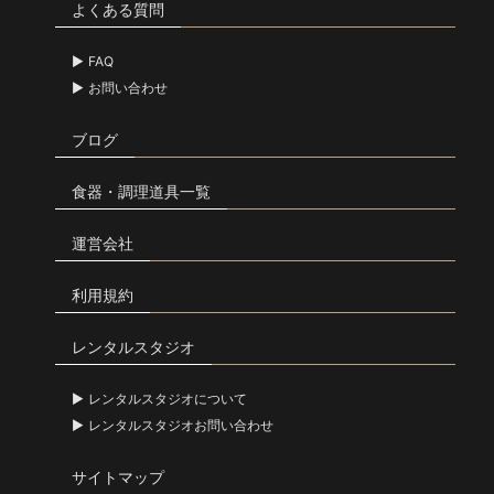
よくある質問
FAQ
お問い合わせ
ブログ
食器・調理道具一覧
運営会社
利用規約
レンタルスタジオ
レンタルスタジオについて
レンタルスタジオお問い合わせ
サイトマップ