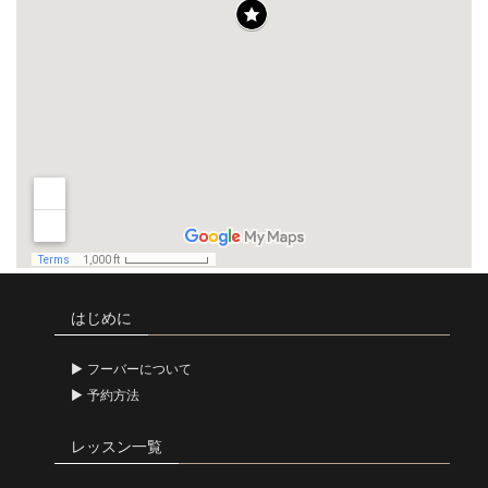
はじめに
フーバーについて
予約方法
レッスン一覧