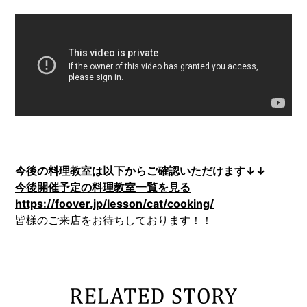
今後の料理教室は以下からご確認いただけます↓↓
今後開催予定の料理教室一覧を見る
https://foover.jp/lesson/cat/cooking/
皆様のご来店をお待ちしております！！