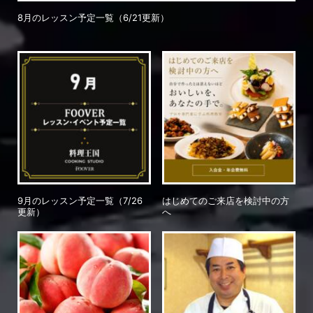
8月のレッスン予定一覧（6/21更新）
9月のレッスン予定一覧（7/26
はじめてのご来店を検討中の方
更新）
へ