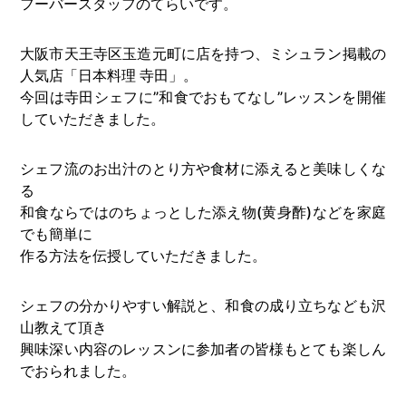
フーバースタッフのてらいです。
大阪市天王寺区玉造元町に店を持つ、ミシュラン掲載の
人気店「日本料理 寺田」。
今回は寺田シェフに”和食でおもてなし”レッスンを開催
していただきました。
シェフ流のお出汁のとり方や食材に添えると美味しくな
る
和食ならではのちょっとした添え物(黄身酢)などを家庭
でも簡単に
作る方法を伝授していただきました。
シェフの分かりやすい解説と、和食の成り立ちなども沢
山教えて頂き
興味深い内容のレッスンに参加者の皆様もとても楽しん
でおられました。