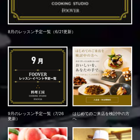
8月のレッスン予定一覧（6/21更新）
9月のレッスン予定一覧（7/26
はじめてのご来店を検討中の方
更新）
へ