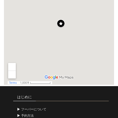
はじめに
フーバーについて
予約方法