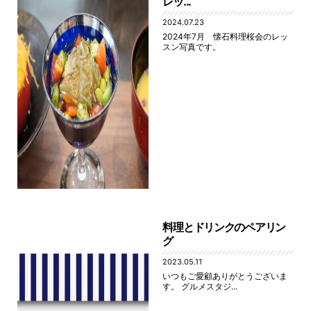
レッ...
2024.07.23
2024年7月 懐石料理桜会のレッ
スン写真です。
料理とドリンクのペアリン
グ
2023.05.11
いつもご愛顧ありがとうございま
す。 グルメスタジ...