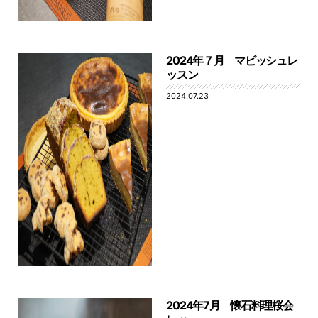
2024年７月 マビッシュレ
ッスン
2024.07.23
2024年7月 懐石料理桜会