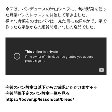
今回は、パンデュースの米山シェフに、旬の野菜を使っ
た野菜パンのレッスンを開催して頂きました。
様々な野菜をのせたパンは、見た目にも鮮やかで、家で
作ったら家族からの絶賛間違いなしの逸品でした。
今後のパン教室は以下からご確認いただけます↓↓
今後開催予定のパン教室一覧を見る
https://foover.jp/lesson/cat/bread/