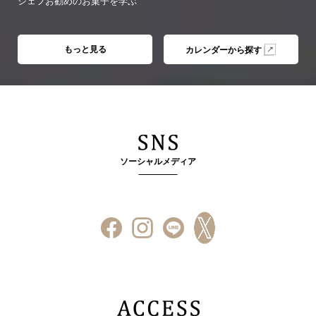
シェフお勧めのお菓子を学ぶ
もっと見る
カレンダーから探す
ソーシャルメディア