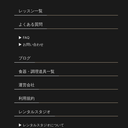
レッスン一覧
よくある質問
FAQ
お問い合わせ
ブログ
食器・調理道具一覧
運営会社
利用規約
レンタルスタジオ
レンタルスタジオについて